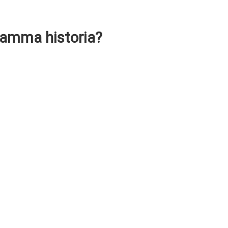
 samma historia?