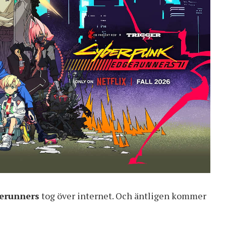
erunners
tog över internet. Och äntligen kommer