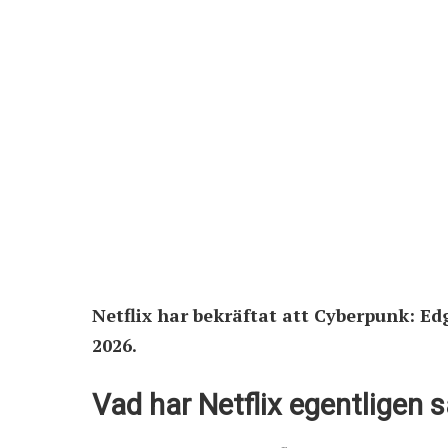
Netflix har bekräftat att Cyberpunk: 
2026.
Vad har Netflix egentligen 