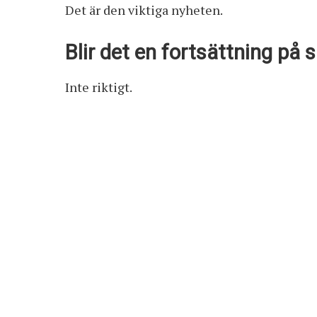
Det är den viktiga nyheten.
Blir det en fortsättning på
Inte riktigt.