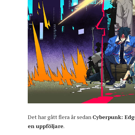
Det har gått flera år sedan
Cyberpunk: Edg
en uppföljare
.