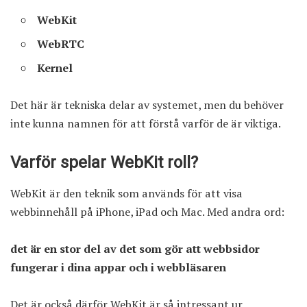
WebKit
WebRTC
Kernel
Det här är tekniska delar av systemet, men du behöver
inte kunna namnen för att förstå varför de är viktiga.
Varför spelar WebKit roll?
WebKit är den teknik som används för att visa
webbinnehåll på iPhone, iPad och Mac. Med andra ord:
det är en stor del av det som gör att webbsidor
fungerar i dina appar och i webbläsaren
Det är också därför WebKit är så intressant ur