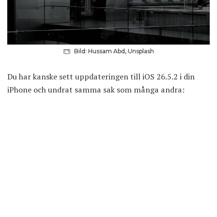
Bild: Hussam Abd, Unsplash
Du har kanske sett uppdateringen till iOS 26.5.2 i din
iPhone och undrat samma sak som många andra: