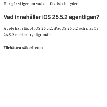
Här går vi igenom vad det faktiskt betyder.
Vad innehåller iOS 26.5.2 egentligen?
Apple har släppt
iOS 26.5.2, iPadOS 26.5.2
och
macOS
26.5.2
med ett tydligt mål:
Förbättra säkerheten