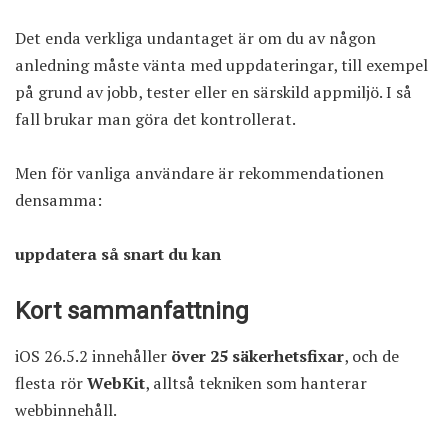
Det enda verkliga undantaget är om du av någon
anledning måste vänta med uppdateringar, till exempel
på grund av jobb, tester eller en särskild appmiljö. I så
fall brukar man göra det kontrollerat.
Men för vanliga användare är rekommendationen
densamma:
uppdatera så snart du kan
Kort sammanfattning
iOS 26.5.2 innehåller
över 25 säkerhetsfixar
, och de
flesta rör
WebKit
, alltså tekniken som hanterar
webbinnehåll.