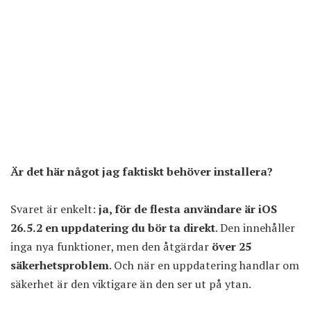
Är det här något jag faktiskt behöver installera?
Svaret är enkelt:
ja, för de flesta användare är iOS
26.5.2 en uppdatering du bör ta direkt
. Den innehåller
inga nya funktioner, men den åtgärdar
över 25
säkerhetsproblem
. Och när en uppdatering handlar om
säkerhet är den viktigare än den ser ut på ytan.