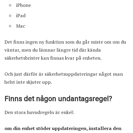
iPhone
iPad
Mac
Det finns ingen ny funktion som du går miste om om du
väntar, men du lämnar längre tid där kända
säkerhetsbrister kan finnas kvar på enheten.
Och just därför är säkerhetsuppdateringar något man
helst inte skjuter upp.
Finns det någon undantagsregel?
Den stora huvudregeln är enkel:
om din enhet stöder uppdateringen, installera den