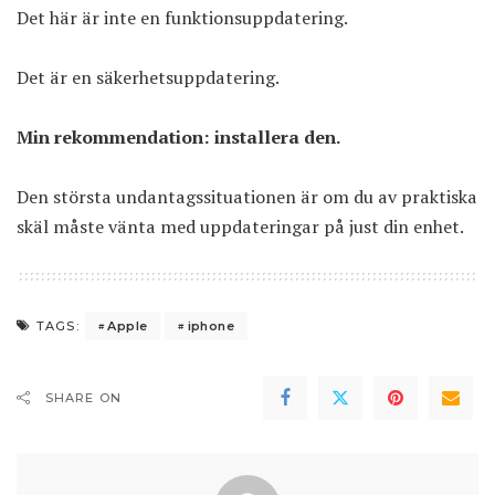
Det här är inte en funktionsuppdatering.
Det är en säkerhetsuppdatering.
Min rekommendation: installera den.
Den största undantagssituationen är om du av praktiska
skäl måste vänta med uppdateringar på just din enhet.
Apple
iphone
TAGS:
SHARE ON