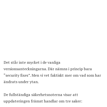
Det står inte mycket i de vanliga
versionsanteckningarna. Där nämns i princip bara
“security fixes”. Men vi vet faktiskt mer om vad som har
ändrats under ytan.
De fullständiga säkerhetsnoterna visar att
uppdateringen främst handlar om tre saker: