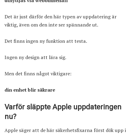
utnyttjas via webbinnehåll
Det är just därför den här typen av uppdatering är
viktig, även om den inte ser spännande ut.
Det finns ingen ny funktion att testa.
Ingen ny design att lära sig.
Men det finns något viktigare:
din enhet blir säkrare
Varför släppte Apple uppdateringen
nu?
Apple säger att de här säkerhetsfixarna först dök upp i