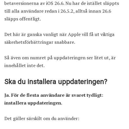
betaversionerna av iOS 26.6. Nu har de istället släppts
till alla användare redan i 26.5.2, alltså innan 26.6
släpps offentligt.
Det här är ganska vanligt när Apple vill få ut viktiga
säkerhetsförbättringar snabbare.
Så även om numret på uppdateringen ser litet ut, är
innehållet inte det.
Ska du installera uppdateringen?
Ja. För de flesta användare är svaret tydligt:
installera uppdateringen.
Det gäller särskilt om du använder: