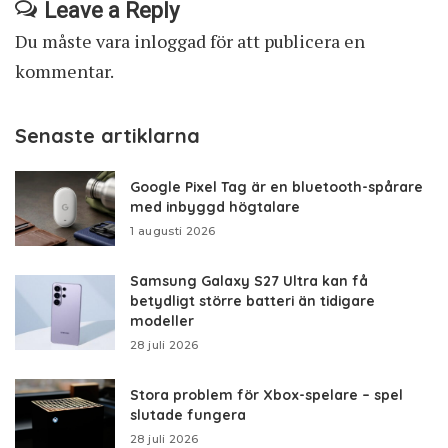
Leave a Reply
Du måste vara
inloggad
för att publicera en
kommentar.
Senaste artiklarna
Google Pixel Tag är en bluetooth-spårare
med inbyggd högtalare
1 augusti 2026
Samsung Galaxy S27 Ultra kan få
betydligt större batteri än tidigare
modeller
28 juli 2026
Stora problem för Xbox-spelare – spel
slutade fungera
28 juli 2026