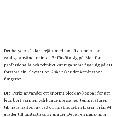
Det betyder så klart rejält med modifikationer som
vanliga användare inte bör försöka sig på. Men för
professionalla och tekniskt kunniga som vågar sig på att
förstöra sin Playstation 5 så verkar det åtminstone
fungerar.
DIY Perks använder ett enormt block av koppar för att
leda bort värmen och kunde pressa ner temperaturen
till nära hälften av vad originalmodellen klarar. Från 94
grader till fantastiska 52 grader. Det är en minskning