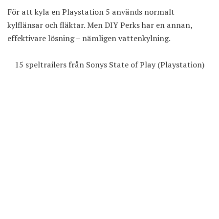
För att kyla en Playstation 5 används normalt
kylflänsar och fläktar. Men DIY Perks har en annan,
effektivare lösning – nämligen vattenkylning.
15 speltrailers från Sonys State of Play (Playstation)