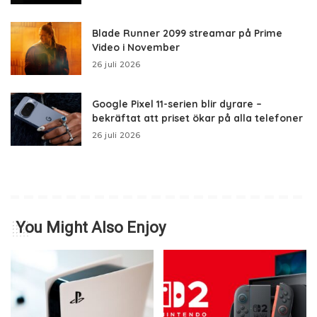
Blade Runner 2099 streamar på Prime
Video i November
26 juli 2026
Google Pixel 11-serien blir dyrare –
bekräftat att priset ökar på alla telefoner
26 juli 2026
You Might Also Enjoy