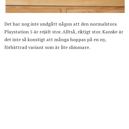
Det har nog inte undgått någon att den normalstora
Playstation 5
är rejält stor. Alltså, riktigt stor. Kanske är
det inte så konstigt att många hoppas på en ny,
förbättrad variant som är lite slimmare.