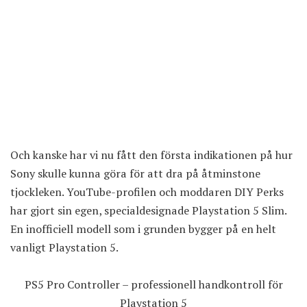
Och kanske har vi nu fått den första indikationen på hur
Sony skulle kunna göra för att dra på åtminstone
tjockleken. YouTube-profilen och moddaren DIY Perks
har gjort sin egen, specialdesignade Playstation 5 Slim.
En inofficiell modell som i grunden bygger på en helt
vanligt Playstation 5.
PS5 Pro Controller – professionell handkontroll för
Playstation 5