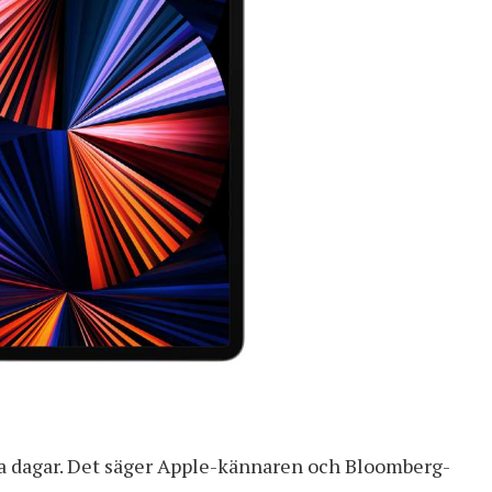
a dagar. Det säger Apple-kännaren och Bloomberg-