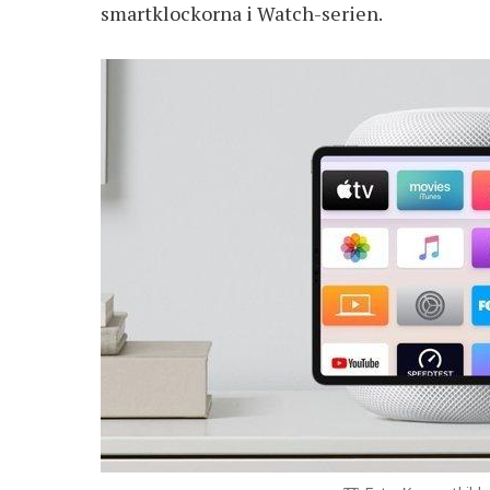
smartklockorna i Watch-serien.