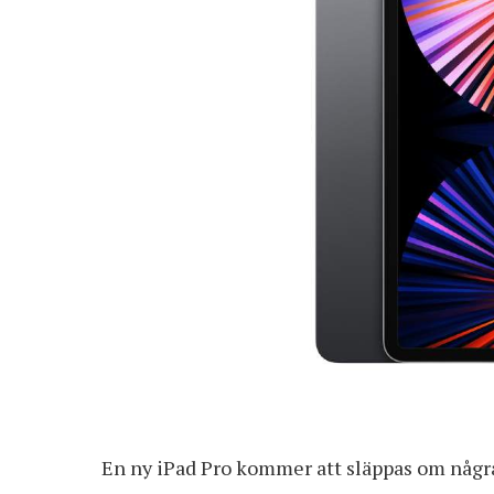
En ny iPad Pro kommer att släppas om någr