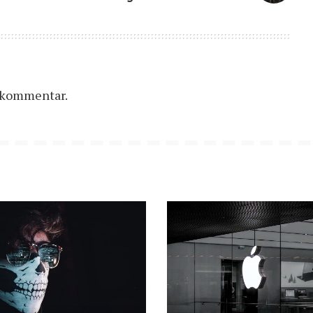
n kommentar.