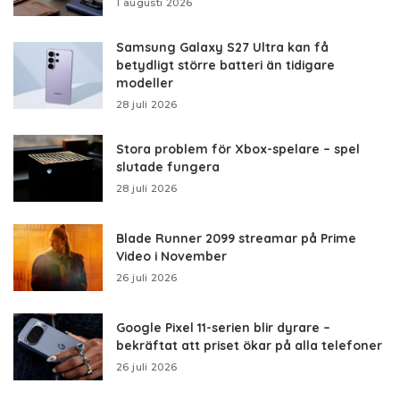
1 augusti 2026
Samsung Galaxy S27 Ultra kan få
betydligt större batteri än tidigare
modeller
28 juli 2026
Stora problem för Xbox-spelare – spel
slutade fungera
28 juli 2026
Blade Runner 2099 streamar på Prime
Video i November
26 juli 2026
Google Pixel 11-serien blir dyrare –
bekräftat att priset ökar på alla telefoner
26 juli 2026