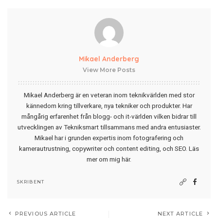
Mikael Anderberg
View More Posts
Mikael Anderberg är en veteran inom teknikvärlden med stor
kännedom kring tillverkare, nya tekniker och produkter. Har
mångårig erfarenhet från blogg- och it-världen vilken bidrar till
utvecklingen av Tekniksmart tillsammans med andra entusiaster.
Mikael har i grunden expertis inom fotografering och
kamerautrustning, copywriter och content editing, och SEO.
Läs
mer om mig här
.
SKRIBENT
PREVIOUS ARTICLE
NEXT ARTICLE