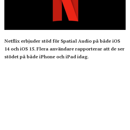
Netflix erbjuder stöd för Spatial Audio på både iOS
14 och iOS 15. Flera användare rapporterar att de ser
stödet på både iPhone och iPad idag.