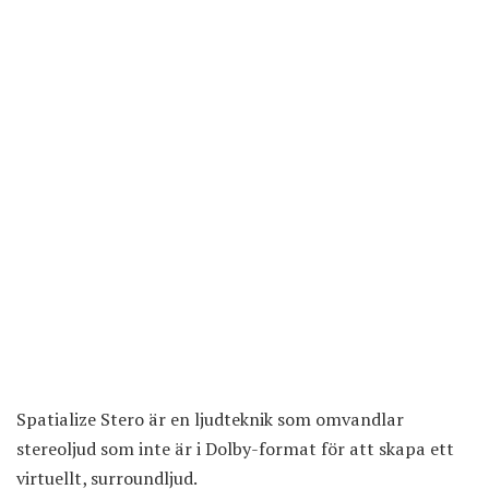
Spatialize Stero är en ljudteknik som omvandlar
stereoljud som inte är i Dolby-format för att skapa ett
virtuellt, surroundljud.