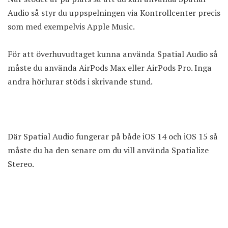
Audio så styr du uppspelningen via Kontrollcenter precis
som med exempelvis Apple Music.
För att överhuvudtaget kunna använda Spatial Audio så
måste du använda AirPods Max eller AirPods Pro. Inga
andra hörlurar stöds i skrivande stund.
Där Spatial Audio fungerar på både iOS 14 och iOS 15 så
måste du ha den senare om du vill använda Spatialize
Stereo.