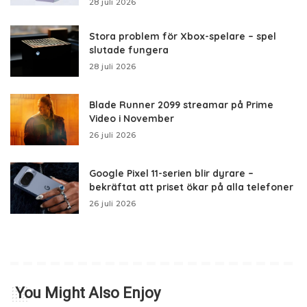
28 juli 2026
Stora problem för Xbox-spelare – spel
slutade fungera
28 juli 2026
Blade Runner 2099 streamar på Prime
Video i November
26 juli 2026
Google Pixel 11-serien blir dyrare –
bekräftat att priset ökar på alla telefoner
26 juli 2026
You Might Also Enjoy