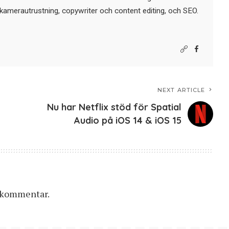
kamerautrustning, copywriter och content editing, och SEO.
NEXT ARTICLE
Nu har Netflix stöd för Spatial
Audio på iOS 14 & iOS 15
n kommentar.