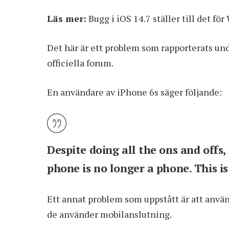
Läs mer:
Bugg i iOS 14.7 ställer till det f
Det här är ett problem som rapporterats un
officiella
forum
.
En användare av iPhone 6s säger följande:
Despite doing all the ons and offs,
phone is no longer a phone. This is
Ett annat problem som uppstått är att använ
de använder mobilanslutning.