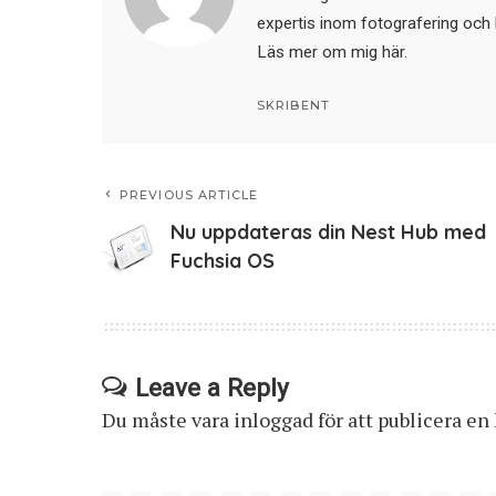
expertis inom fotografering och 
Läs mer om mig här
.
SKRIBENT
PREVIOUS ARTICLE
Nu uppdateras din Nest Hub med
Fuchsia OS
Leave a Reply
Du måste vara
inloggad
för att publicera e