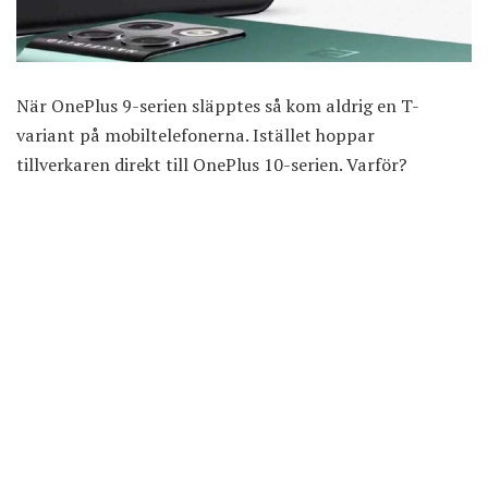
När OnePlus 9-serien släpptes så kom aldrig en T-
variant på mobiltelefonerna. Istället hoppar
tillverkaren direkt till OnePlus 10-serien. Varför?