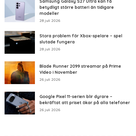
Samsung Galaxy S27 Ultra kan få
betydligt större batteri än tidigare
modeller
28 juli 2026
Stora problem för Xbox-spelare – spel
slutade fungera
28 juli 2026
Blade Runner 2099 streamar på Prime
Video i November
26 juli 2026
Google Pixel 11-serien blir dyrare –
bekräftat att priset ökar på alla telefoner
26 juli 2026