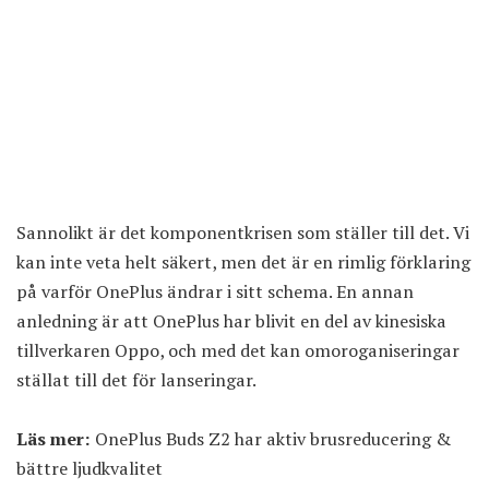
Sannolikt är det komponentkrisen som ställer till det. Vi
kan inte veta helt säkert, men det är en rimlig förklaring
på varför OnePlus ändrar i sitt schema. En annan
anledning är att OnePlus har blivit en del av kinesiska
tillverkaren Oppo, och med det kan omoroganiseringar
ställat till det för lanseringar.
Läs mer:
OnePlus Buds Z2 har aktiv brusreducering &
bättre ljudkvalitet