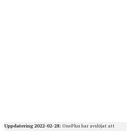
Uppdatering 2022-02-28:
OnePlus har avslöjat att