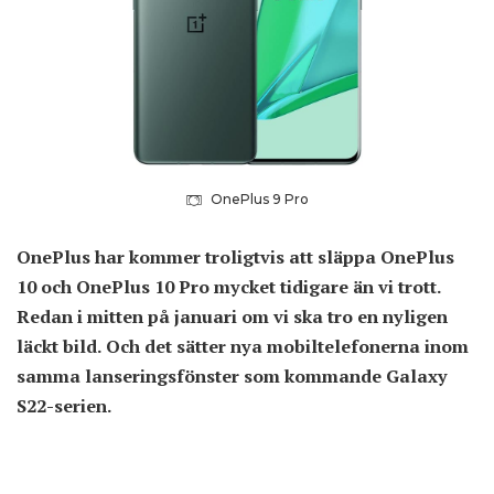
OnePlus 9 Pro
OnePlus har kommer troligtvis att släppa OnePlus
10 och OnePlus 10 Pro mycket tidigare än vi trott.
Redan i mitten på januari om vi ska tro en nyligen
läckt bild. Och det sätter nya mobiltelefonerna inom
samma lanseringsfönster som kommande Galaxy
S22-serien.