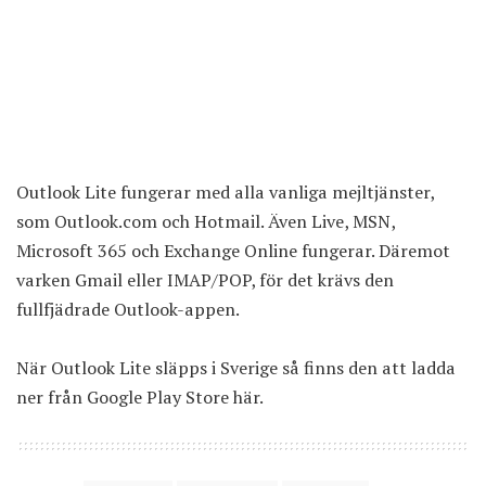
Outlook Lite fungerar med alla vanliga mejltjänster,
som Outlook.com och Hotmail. Även Live, MSN,
Microsoft 365 och Exchange Online fungerar. Däremot
varken Gmail eller IMAP/POP, för det krävs den
fullfjädrade Outlook-appen.
När Outlook Lite släpps i Sverige så finns den att ladda
ner från Google Play Store
här
.