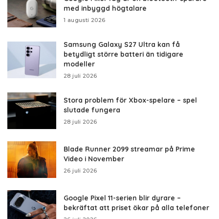
med inbyggd högtalare
1 augusti 2026
Samsung Galaxy S27 Ultra kan få
betydligt större batteri än tidigare
modeller
28 juli 2026
Stora problem för Xbox-spelare – spel
slutade fungera
28 juli 2026
Blade Runner 2099 streamar på Prime
Video i November
26 juli 2026
Google Pixel 11-serien blir dyrare –
bekräftat att priset ökar på alla telefoner