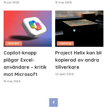
16 juli 2026
31 maj 2026
Allmänt
Gaming
Copilot-knapp
Project Helix kan bli
plågar Excel-
kopierad av andra
användare – kritik
tillverkare
mot Microsoft
22 april 2026
16 maj 2026