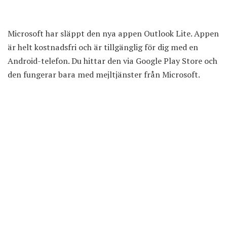
Microsoft har släppt den nya appen Outlook Lite. Appen
är helt kostnadsfri och är tillgänglig för dig med en
Android-telefon. Du hittar den via Google Play Store och
den fungerar bara med mejltjänster från Microsoft.