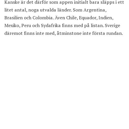
Kanske är det därför som appen initialt bara släpps i ett
litet antal, noga utvalda länder. Som Argentina,
Brasilien och Colombia. Även Chile, Equador, Indien,
Mexiko, Peru och Sydafrika finns med på listan. Sverige
däremot finns inte med, åtminstone inte första rundan.