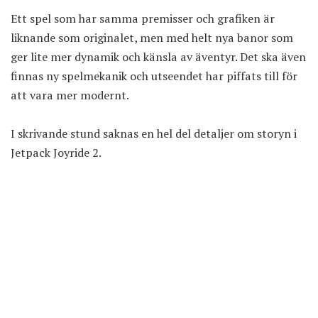
Ett spel som har samma premisser och grafiken är
liknande som originalet, men med helt nya banor som
ger lite mer dynamik och känsla av äventyr. Det ska även
finnas ny spelmekanik och utseendet har piffats till för
att vara mer modernt.
I skrivande stund saknas en hel del detaljer om storyn i
Jetpack Joyride 2.