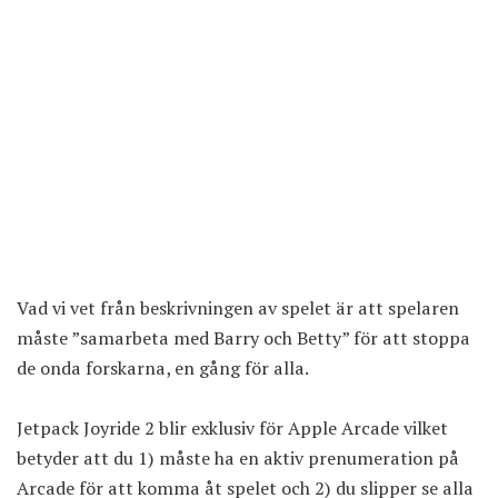
Vad vi vet från beskrivningen av spelet är att spelaren
måste ”samarbeta med Barry och Betty” för att stoppa
de onda forskarna, en gång för alla.
Jetpack Joyride 2 blir exklusiv för Apple Arcade vilket
betyder att du 1) måste ha en aktiv prenumeration på
Arcade för att komma åt spelet och 2) du slipper se alla