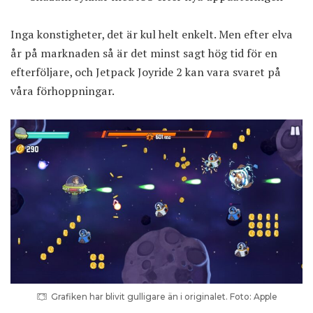
Inga konstigheter, det är kul helt enkelt. Men efter elva
år på marknaden så är det minst sagt hög tid för en
efterföljare, och Jetpack Joyride 2 kan vara svaret på
våra förhoppningar.
Grafiken har blivit gulligare än i originalet. Foto: Apple