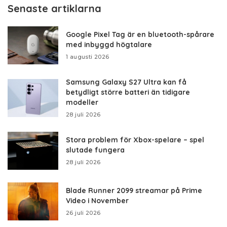
Senaste artiklarna
Google Pixel Tag är en bluetooth-spårare
med inbyggd högtalare
1 augusti 2026
Samsung Galaxy S27 Ultra kan få
betydligt större batteri än tidigare
modeller
28 juli 2026
Stora problem för Xbox-spelare – spel
slutade fungera
28 juli 2026
Blade Runner 2099 streamar på Prime
Video i November
26 juli 2026