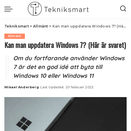
Tekniksmart
>
Allmänt
>
Kan man uppdatera Windows 7? (Här är svaret)
Allmänt
Kan man uppdatera Windows 7? (Här är svaret)
Om du fortfarande använder Windows
7 är det en god idé att byta till
Windows 10 eller Windows 11
Mikael Anderberg
Last Updated: 20 februari 2022
Posted
by