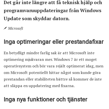
Det går inte längre att få teknisk hjälp och
programvaruuppdateringar från Windows
Update som skyddar datorn.
Microsoft
Inga optimeringar eller prestandafixar
En betydligt mindre farlig sak är att Microsoft inte
optimering mjukvaran mer. Windows 7 är ett moget
operativsystem och bör vara rejält optimerat idag, men
om Microsoft potentiellt hittar något som kunde göra
prestandan eller stabiliteten bättre så kommer de inte
att släppa en uppdatering med fixarna.
Inga nya funktioner och tjänster