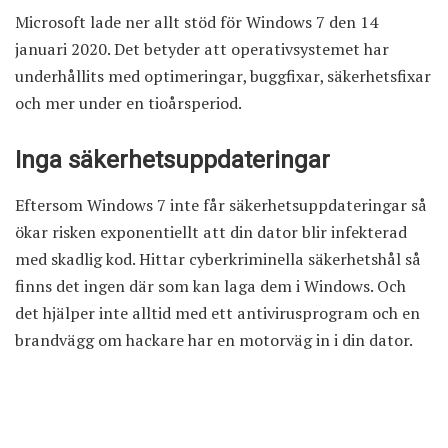
Microsoft lade ner allt stöd för Windows 7 den 14
januari 2020. Det betyder att operativsystemet har
underhållits med optimeringar, buggfixar, säkerhetsfixar
och mer under en tioårsperiod.
Inga säkerhetsuppdateringar
Eftersom Windows 7 inte får säkerhetsuppdateringar så
ökar risken exponentiellt att din dator blir infekterad
med skadlig kod. Hittar cyberkriminella säkerhetshål så
finns det ingen där som kan laga dem i Windows. Och
det hjälper inte alltid med ett antivirusprogram och en
brandvägg om hackare har en motorväg in i din dator.