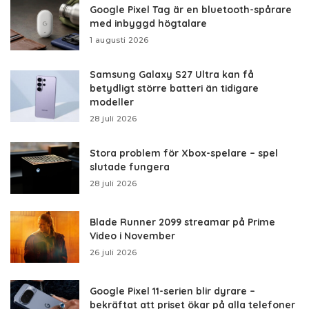
Google Pixel Tag är en bluetooth-spårare
med inbyggd högtalare
1 augusti 2026
Samsung Galaxy S27 Ultra kan få
betydligt större batteri än tidigare
modeller
28 juli 2026
Stora problem för Xbox-spelare – spel
slutade fungera
28 juli 2026
Blade Runner 2099 streamar på Prime
Video i November
26 juli 2026
Google Pixel 11-serien blir dyrare –
bekräftat att priset ökar på alla telefoner