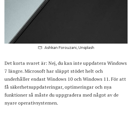
Ashkan Forouzani, Unsplash
Det korta svaret är: Nej, du kan inte uppdatera Windows
7 längre. Microsoft har släppt stödet helt och
underhåller endast Windows 10 och Windows 11. För att
få säkerhetsuppdateringar, optimeringar och nya
funktioner så måste du uppgradera med något av de
nyare operativsystemen.