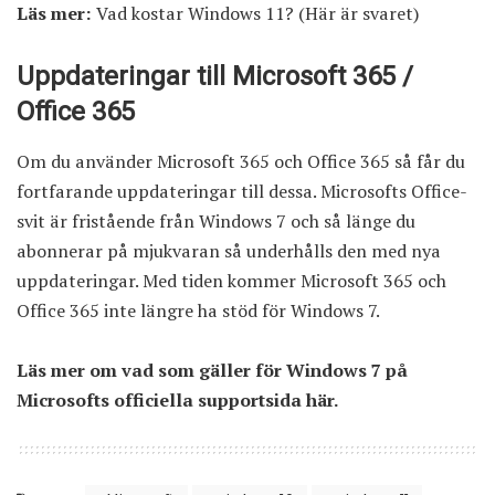
Läs mer:
Vad kostar Windows 11? (Här är svaret)
Uppdateringar till Microsoft 365 /
Office 365
Om du använder
Microsoft 365
och
Office 365
så får du
fortfarande uppdateringar till dessa. Microsofts Office-
svit är fristående från Windows 7 och så länge du
abonnerar på mjukvaran så underhålls den med nya
uppdateringar. Med tiden kommer Microsoft 365 och
Office 365 inte längre ha stöd för Windows 7.
Läs mer om vad som gäller för Windows 7 på
Microsofts officiella supportsida
här
.