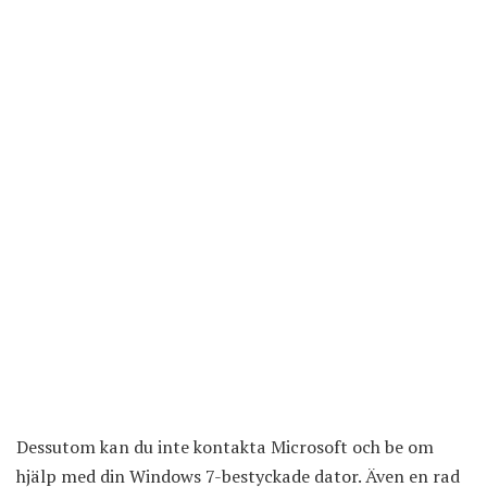
Dessutom kan du inte kontakta
Microsoft
och be om
hjälp med din Windows 7-bestyckade dator. Även en rad