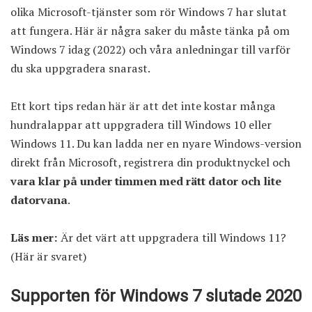
olika Microsoft-tjänster som rör Windows 7 har slutat
att fungera. Här är några saker du måste tänka på om
Windows 7 idag (2022) och våra anledningar till varför
du ska uppgradera snarast.
Ett kort tips redan här är att det inte kostar många
hundralappar att uppgradera till Windows 10 eller
Windows 11. Du kan ladda ner en nyare Windows-version
direkt från Microsoft, registrera din produktnyckel och
vara klar på under timmen med rätt dator och lite
datorvana
.
Läs mer:
Är det värt att uppgradera till Windows 11?
(Här är svaret)
Supporten för Windows 7 slutade 2020