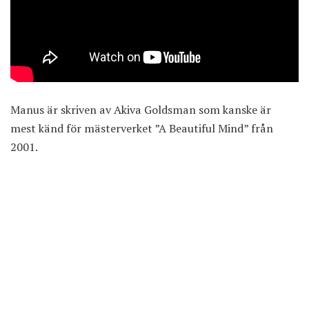
Manus är skriven av Akiva Goldsman som kanske är
mest känd för mästerverket ”A Beautiful Mind” från
2001.