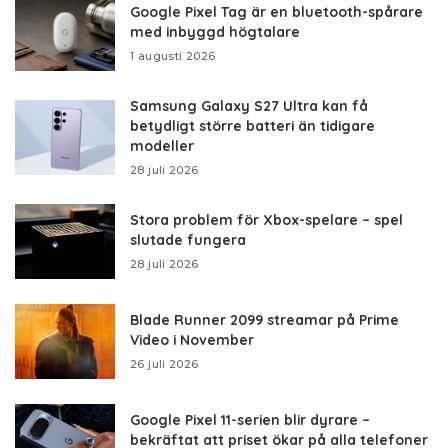
Google Pixel Tag är en bluetooth-spårare
med inbyggd högtalare
1 augusti 2026
Samsung Galaxy S27 Ultra kan få
betydligt större batteri än tidigare
modeller
28 juli 2026
Stora problem för Xbox-spelare – spel
slutade fungera
28 juli 2026
Blade Runner 2099 streamar på Prime
Video i November
26 juli 2026
Google Pixel 11-serien blir dyrare –
bekräftat att priset ökar på alla telefoner