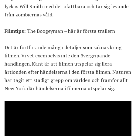
lyckas Will Smith med det ofattbara och tar sig levande
från zombiernas våld.
Filmtips:
The Boogeyman – här är första trailern
Det är fortfarande många detaljer som saknas kring
filmen. Vi vet exempelvis inte den övergripande
handlingen. Känt är att filmen utspelar sig flera
årtionden efter händelserna i den första filmen. Naturen
har tagit ett stadigt grepp om världen och framför allt
New York där händelserna i filmerna utspelar sig.