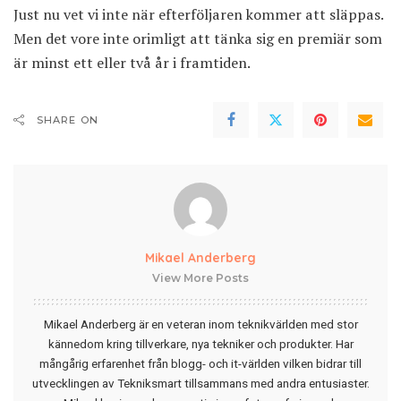
Just nu vet vi inte när efterföljaren kommer att släppas.
Men det vore inte orimligt att tänka sig en premiär som
är minst ett eller två år i framtiden.
SHARE ON
Mikael Anderberg
View More Posts
Mikael Anderberg är en veteran inom teknikvärlden med stor
kännedom kring tillverkare, nya tekniker och produkter. Har
mångårig erfarenhet från blogg- och it-världen vilken bidrar till
utvecklingen av Tekniksmart tillsammans med andra entusiaster.