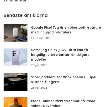
Senaste artiklarna
Google Pixel Tag är en bluetooth-spårare
med inbyggd högtalare
1 augusti 2026
Samsung Galaxy S27 Ultra kan få
betydligt större batteri än tidigare
modeller
28 juli 2026
Stora problem för Xbox-spelare – spel
slutade fungera
28 juli 2026
Blade Runner 2099 streamar på Prime
Video i November