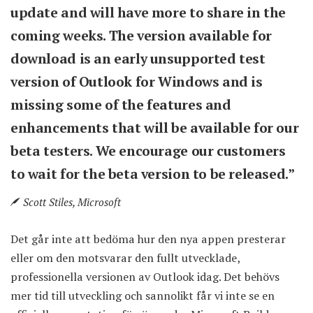
update and will have more to share in the
coming weeks. The version available for
download is an early unsupported test
version of Outlook for Windows and is
missing some of the features and
enhancements that will be available for our
beta testers. We encourage our customers
to wait for the beta version to be released.”
Scott Stiles, Microsoft
Det går inte att bedöma hur den nya appen presterar
eller om den motsvarar den fullt utvecklade,
professionella versionen av Outlook idag. Det behövs
mer tid till utveckling och sannolikt får vi inte se en