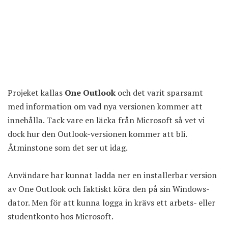
Projeket kallas
One Outlook
och det varit sparsamt
med information om vad nya versionen kommer att
innehålla. Tack vare en läcka från Microsoft så vet vi
dock hur den Outlook-versionen kommer att bli.
Åtminstone som det ser ut idag.
Användare har kunnat ladda ner en installerbar version
av One Outlook och faktiskt köra den på sin Windows-
dator. Men för att kunna logga in krävs ett arbets- eller
studentkonto hos Microsoft.