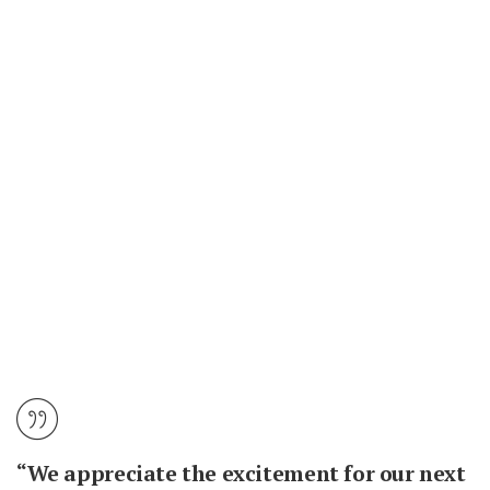
“We appreciate the excitement for our next