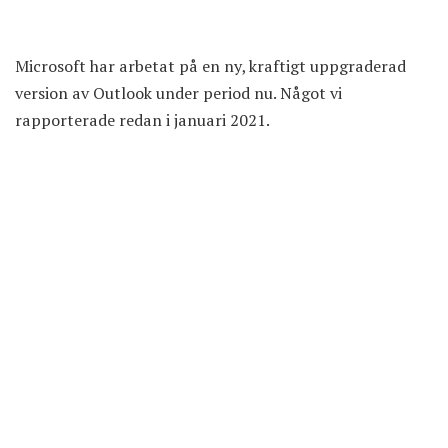
Microsoft har arbetat på en ny, kraftigt uppgraderad
version av Outlook under period nu.
Något vi
rapporterade redan i januari 2021
.