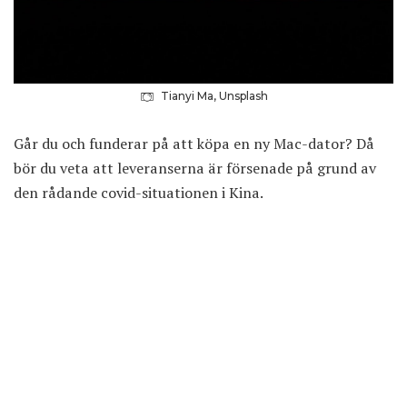
Tianyi Ma, Unsplash
Går du och funderar på att köpa en ny Mac-dator? Då
bör du veta att leveranserna är försenade på grund av
den rådande covid-situationen i Kina.