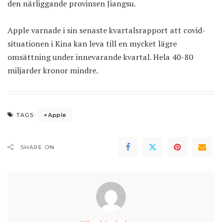
den närliggande provinsen Jiangsu.
Apple varnade i sin senaste kvartalsrapport att covid-
situationen i Kina kan leva till en mycket lägre
omsättning under innevarande kvartal. Hela 40-80
miljarder kronor mindre.
Apple
TAGS:
SHARE ON