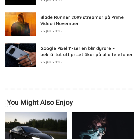
28 juli 2026
Blade Runner 2099 streamar på Prime
Video i November
26 juli 2026
Google Pixel 11-serien blir dyrare –
bekräftat att priset ökar på alla telefoner
26 juli 2026
You Might Also Enjoy