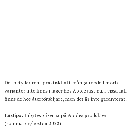
Det betyder rent praktiskt att många modeller och
varianter inte finns i lager hos Apple just nu. I vissa fall
finns de hos återförsäljare, men det är inte garanterat.
Lästips:
Inbytespriserna på Apples produkter
(sommaren/hösten 2022)