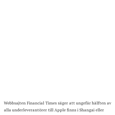
Webbsajten Financial Times säger att ungefär hälften av
alla underleverantörer till Apple finns i Shangai eller