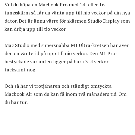
Vill du köpa en Macbook Pro med 14- eller 16-
tumsskärm så får du vänta upp till nio veckor på din nya
dator. Det är ännu värre för skärmen Studio Display som
kan dröja upp till tio veckor.
Mac Studio med supersnabba M1 Ultra-kretsen har även
den en väntetid på upp till nio veckor. Den M1 Pro-
bestyckade varianten ligger på bara 3-4 veckor
tacksamt nog.
Och så har vi trotjänaren och ständigt omtyckta
Macbook Air som du kan få inom två månaders tid. Om
du har tur.