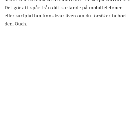
Det gör att spår från ditt surfande på mobiltelefonen
eller surfplattan finns kvar även om du försöker ta bort
den. Ouch.