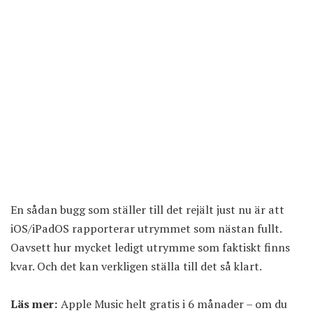
En sådan bugg som ställer till det rejält just nu är att
iOS/iPadOS rapporterar utrymmet som nästan fullt.
Oavsett hur mycket ledigt utrymme som faktiskt finns
kvar. Och det kan verkligen ställa till det så klart.
Läs mer:
Apple Music helt gratis i 6 månader – om du