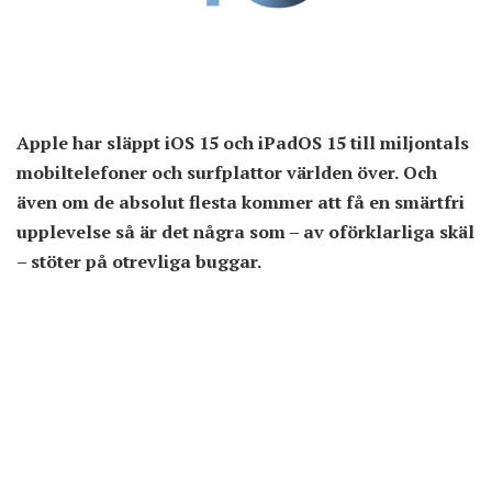
Apple har släppt iOS 15 och iPadOS 15 till miljontals
mobiltelefoner och surfplattor världen över. Och
även om de absolut flesta kommer att få en smärtfri
upplevelse så är det några som – av oförklarliga skäl
– stöter på otrevliga buggar.