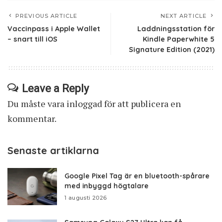
PREVIOUS ARTICLE
NEXT ARTICLE
Vaccinpass i Apple Wallet
Laddningsstation för
– snart till iOS
Kindle Paperwhite 5
Signature Edition (2021)
Leave a Reply
Du måste vara
inloggad
för att publicera en
kommentar.
Senaste artiklarna
Google Pixel Tag är en bluetooth-spårare
med inbyggd högtalare
1 augusti 2026