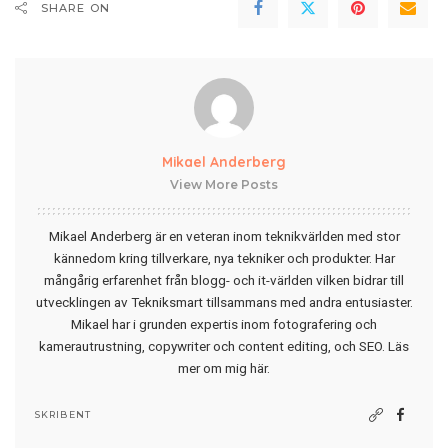
SHARE ON
Mikael Anderberg
View More Posts
Mikael Anderberg är en veteran inom teknikvärlden med stor
kännedom kring tillverkare, nya tekniker och produkter. Har
mångårig erfarenhet från blogg- och it-världen vilken bidrar till
utvecklingen av Tekniksmart tillsammans med andra entusiaster.
Mikael har i grunden expertis inom fotografering och
kamerautrustning, copywriter och content editing, och SEO.
Läs
mer om mig här
.
SKRIBENT