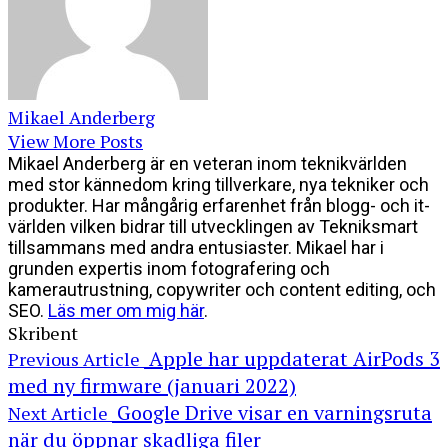
Mikael Anderberg
View More Posts
Mikael Anderberg är en veteran inom teknikvärlden
med stor kännedom kring tillverkare, nya tekniker och
produkter. Har mångårig erfarenhet från blogg- och it-
världen vilken bidrar till utvecklingen av Tekniksmart
tillsammans med andra entusiaster. Mikael har i
grunden expertis inom fotografering och
kamerautrustning, copywriter och content editing, och
SEO.
Läs mer om mig här
.
Skribent
Apple har uppdaterat AirPods 3
Previous Article
med ny firmware (januari 2022)
Google Drive visar en varningsruta
Next Article
när du öppnar skadliga filer