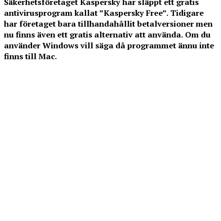
Säkerhetsföretaget Kaspersky har släppt ett gratis
antivirusprogram kallat ”Kaspersky Free”. Tidigare
har företaget bara tillhandahållit betalversioner men
nu finns även ett gratis alternativ att använda. Om du
använder Windows vill säga då programmet ännu inte
finns till Mac.