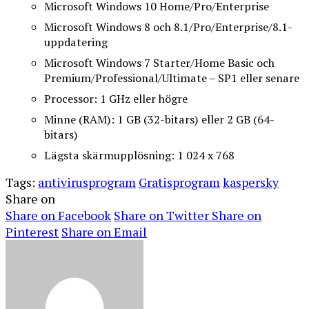
Microsoft Windows 10 Home/Pro/Enterprise
Microsoft Windows 8 och 8.1/Pro/Enterprise/8.1-
uppdatering
Microsoft Windows 7 Starter/Home Basic och
Premium/Professional/Ultimate – SP1 eller senare
Processor: 1 GHz eller högre
Minne (RAM): 1 GB (32-bitars) eller 2 GB (64-
bitars)
Lägsta skärmupplösning: 1 024 x 768
Tags:
antivirusprogram
Gratisprogram
kaspersky
Share on
Share on Facebook
Share on Twitter
Share on
Pinterest
Share on Email