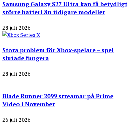
Samsung Galaxy S27 Ultra kan få betydligt
större batteri än tidigare modeller
28 juli 2026
Stora problem för Xbox-spelare – spel
slutade fungera
28 juli 2026
Blade Runner 2099 streamar på Prime
Video i November
26 juli 2026