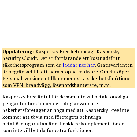
Uppdatering:
Kaspersky Free heter idag ”Kaspersky
Security Cloud”. Det är fortfarande ett kostnadsfritt
säkerhetsprogram som du
laddar ner här
. Gratisvarianten
är begränsad till att bara stoppa malware. Om du köper
Personal-versionen tillkommer extra säkerhetsfunktioner
som VPN, brandvägg, lösenordshanterare, m.m.
Kaspersky Free är till för de som inte vill betala onödiga
pengar för funktioner de aldrig användare.
Säkerhetsföretaget är noga med att Kaspersky Free inte
kommer att tävla med företagets befintliga
betallösningar utan är ett enklare komplement för de
som inte vill betala för extra funktioner.