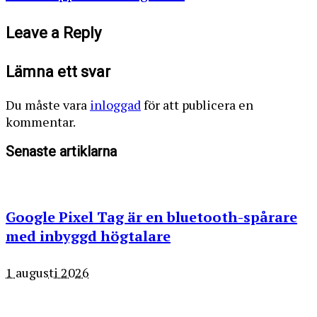
Leave a Reply
Lämna ett svar
Du måste vara
inloggad
för att publicera en
kommentar.
Senaste artiklarna
Google Pixel Tag är en bluetooth-spårare
med inbyggd högtalare
1 augusti 2026