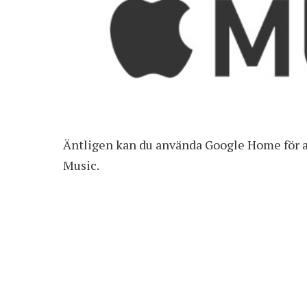
Äntligen kan du använda Google Home för a
Music.