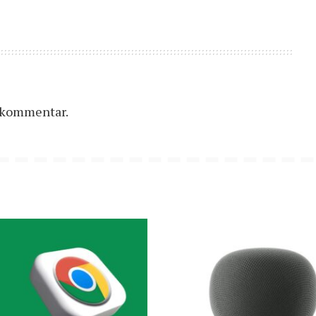
n kommentar.