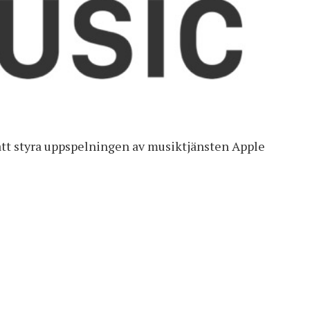
tt styra uppspelningen av musiktjänsten Apple