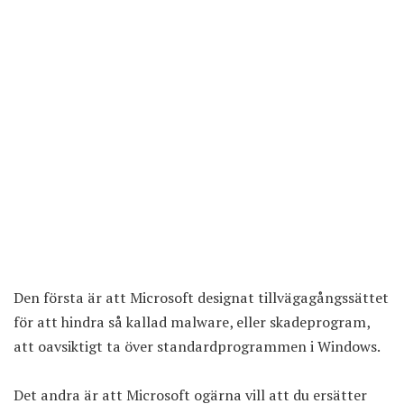
Den första är att Microsoft designat tillvägagångssättet
för att hindra så kallad malware, eller skadeprogram,
att oavsiktigt ta över standardprogrammen i Windows.
Det andra är att Microsoft ogärna vill att du ersätter