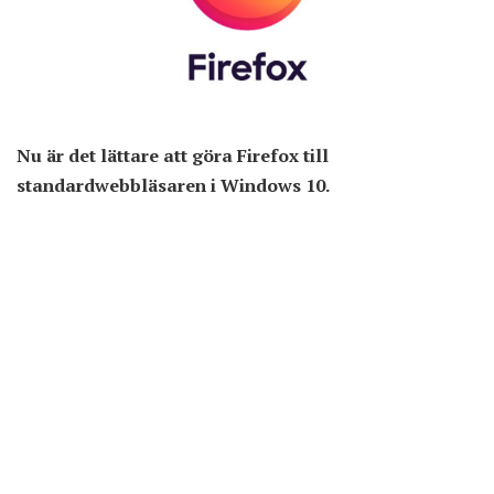
Nu är det lättare att göra Firefox till
standardwebbläsaren i Windows 10.