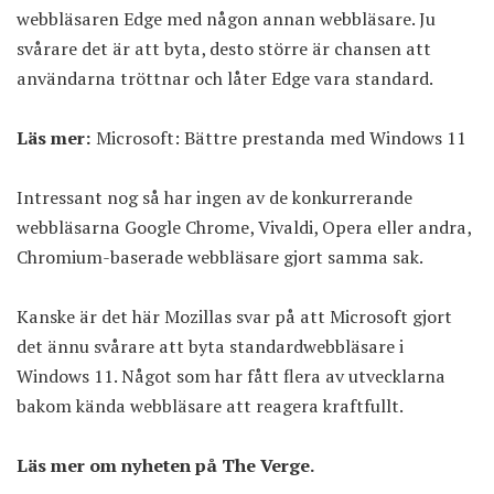
webbläsaren Edge med någon annan webbläsare. Ju
svårare det är att byta, desto större är chansen att
användarna tröttnar och låter Edge vara standard.
Läs mer:
Microsoft: Bättre prestanda med Windows 11
Intressant nog så har ingen av de konkurrerande
webbläsarna Google Chrome, Vivaldi, Opera eller andra,
Chromium-baserade webbläsare gjort samma sak.
Kanske är det här Mozillas svar på att Microsoft gjort
det ännu svårare att byta standardwebbläsare i
Windows 11. Något som har fått flera av utvecklarna
bakom kända webbläsare att reagera kraftfullt.
Läs mer om nyheten på
The Verge
.