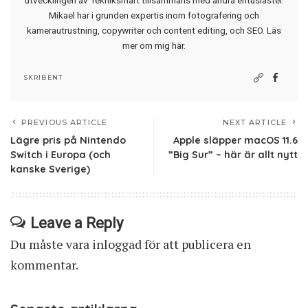
Mikael har i grunden expertis inom fotografering och
kamerautrustning, copywriter och content editing, och SEO.
Läs
mer om mig här
.
SKRIBENT
PREVIOUS ARTICLE
NEXT ARTICLE
Lägre pris på Nintendo
Apple släpper macOS 11.6
Switch i Europa (och
”Big Sur” – här är allt nytt
kanske Sverige)
Leave a Reply
Du måste vara
inloggad
för att publicera en
kommentar.