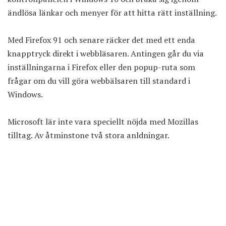
ändlösa länkar och menyer för att hitta rätt inställning.
Med Firefox 91 och senare räcker det med ett enda
knapptryck direkt i webbläsaren. Antingen går du via
inställningarna i Firefox eller den popup-ruta som
frågar om du vill göra webbälsaren till standard i
Windows.
Microsoft lär inte vara speciellt nöjda med Mozillas
tilltag. Av åtminstone två stora anldningar.