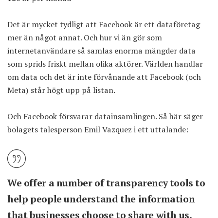
Det är mycket tydligt att Facebook är ett dataföretag
mer än något annat. Och hur vi än gör som
internetanvändare så samlas enorma mängder data
som sprids friskt mellan olika aktörer. Världen handlar
om data och det är inte förvånande att Facebook (och
Meta) står högt upp på listan.
Och Facebook försvarar datainsamlingen. Så här säger
bolagets talesperson Emil Vazquez i ett uttalande:
We offer a number of transparency tools to
help people understand the information
that businesses choose to share with us,