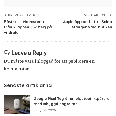
PREVIOUS ARTICLE
NEXT ARTICLE
Röst- och videosamtal
Apple öppnar butik i Solna
från X-appen (Twitter) på
– stänger Väla-butiken
Android
Leave a Reply
Du måste vara
inloggad
för att publicera en
kommentar.
Senaste artiklarna
Google Pixel Tag är en bluetooth-spårare
med inbyggd högtalare
1 augusti 2026