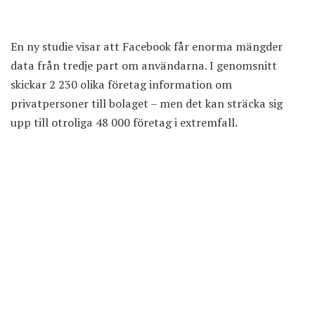
En ny studie visar att Facebook får enorma mängder
data från tredje part om användarna. I genomsnitt
skickar 2 230 olika företag information om
privatpersoner till bolaget – men det kan sträcka sig
upp till otroliga 48 000 företag i extremfall.