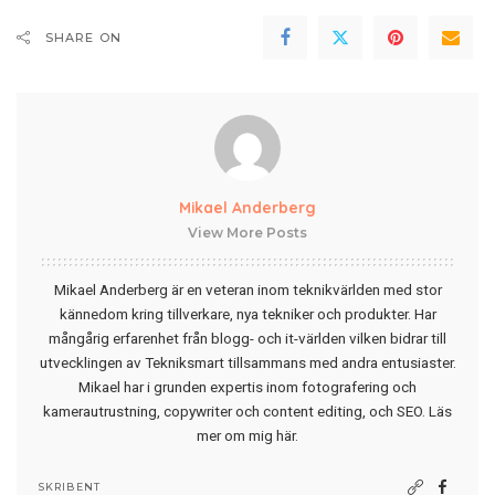
SHARE ON
Mikael Anderberg
View More Posts
Mikael Anderberg är en veteran inom teknikvärlden med stor
kännedom kring tillverkare, nya tekniker och produkter. Har
mångårig erfarenhet från blogg- och it-världen vilken bidrar till
utvecklingen av Tekniksmart tillsammans med andra entusiaster.
Mikael har i grunden expertis inom fotografering och
kamerautrustning, copywriter och content editing, och SEO.
Läs
mer om mig här
.
SKRIBENT