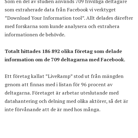
Som en del av studien används 709 frivilliga deltagare
som extraherade data från Facebook vi verktyget
”Download Your Information tool”. Allt delades därefter
med forskarna som kunde analysera och extrahera
informationen de behövde.
Totalt hittades 186 892 olika företag som delade
information om de 709 deltagarna med Facebook.
Ett företag kallat ”LiveRamp” stod ut från mängden
genom att finnas med i listan för 96 procent av
deltagarna. Företaget är arbetar uteslutande med
datahantering och delning med olika aktörer, så det är
inte förvånande att de är med hos många.