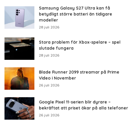
Samsung Galaxy S27 Ultra kan få
betydligt större batteri än tidigare
modeller
28 juli 2026
Stora problem för Xbox-spelare – spel
slutade fungera
28 juli 2026
Blade Runner 2099 streamar på Prime
Video i November
26 juli 2026
Google Pixel 11-serien blir dyrare –
bekräftat att priset ökar på alla telefoner
26 juli 2026