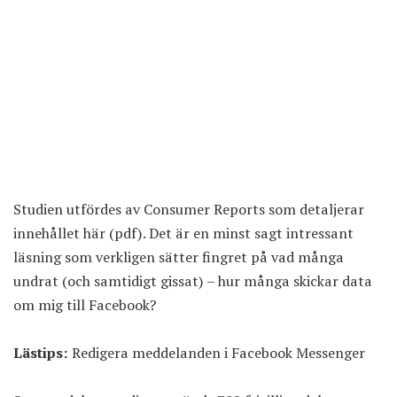
Studien utfördes av Consumer Reports som
detaljerar
innehållet här
(
pdf
). Det är en minst sagt intressant
läsning som verkligen sätter fingret på vad många
undrat (och samtidigt gissat) – hur många skickar data
om mig till Facebook?
Lästips:
Redigera meddelanden i Facebook Messenger