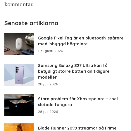
kommentar.
Senaste artiklarna
Google Pixel Tag är en bluetooth-spårare
med inbyggd högtalare
1 augusti 2026
Samsung Galaxy S27 Ultra kan få
betydligt större batteri än tidigare
modeller
28 juli 2026
Stora problem för Xbox-spelare – spel
slutade fungera
28 juli 2026
Blade Runner 2099 streamar på Prime