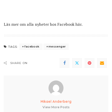
Läs mer om alla nyheter hos Facebook
här
.
facebook
messenger
TAGS:
SHARE ON
Mikael Anderberg
View More Posts