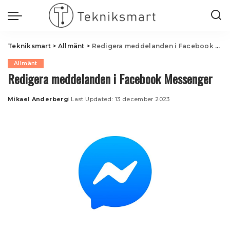
Tekniksmart
>
Allmänt
>
Redigera meddelanden i Facebook Messenger
Allmänt
Redigera meddelanden i Facebook Messenger
Mikael Anderberg
Last Updated: 13 december 2023
Posted
by