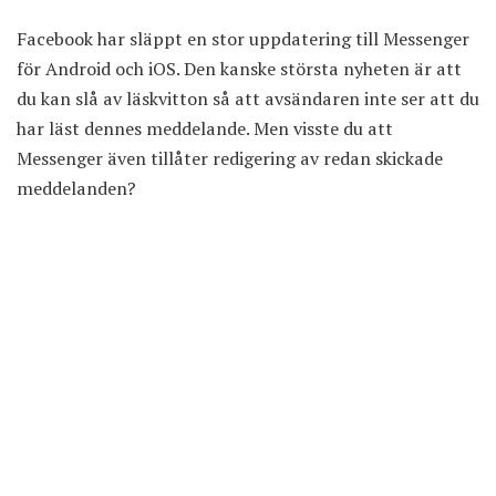
Facebook har släppt en stor uppdatering till Messenger
för Android och iOS. Den kanske största nyheten är att
du kan slå av läskvitton
så att avsändaren inte ser att du
har läst dennes meddelande. Men visste du att
Messenger även tillåter redigering av redan skickade
meddelanden?