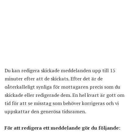
Du kan redigera skickade meddelanden upp till 15
minuter efter att de skickats. Efter det är de
oåterkalleligt synliga för mottagaren precis som du
skickade eller redigerade dem. En hel kvart är gott om
tid för att se misstag som behöver korrigeras och vi
uppskattar den generösa tidsramen.
För att redigera ett meddelande gör du följande: