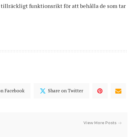
illräckligt funktionsrikt för att behålla de som tar
on Facebook
Share on Twitter
View More Posts