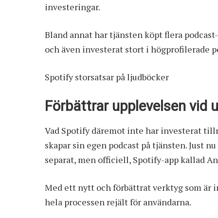
investeringar.
Bland annat har tjänsten köpt flera podcast
och även investerat stort i högprofilerade
Spotify storsatsar på ljudböcker
Förbättrar upplevelsen vid 
Vad Spotify däremot inte har investerat til
skapar sin egen podcast på tjänsten. Just nu 
separat, men officiell, Spotify-app kallad A
Med ett nytt och förbättrat verktyg som är 
hela processen rejält för användarna.