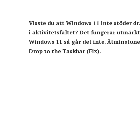
Visste du att Windows 11 inte stöder dr
i aktivitetsfältet? Det fungerar utmä
Windows 11 så går det inte. Åtminston
Drop to the Taskbar (Fix).