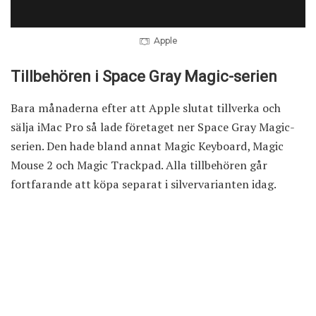
Apple
Tillbehören i Space Gray Magic-serien
Bara månaderna efter att Apple slutat tillverka och
sälja iMac Pro så lade företaget ner Space Gray Magic-
serien. Den hade bland annat Magic Keyboard, Magic
Mouse 2 och Magic Trackpad. Alla tillbehören går
fortfarande att köpa separat i silvervarianten idag.