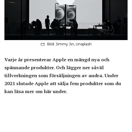
Bild: Jimmy Jin, Unsplash
Varje år presenterar Apple en mängd nya och
spännande produkter. Och lägger ner såväl
tillverkningen som försäljningen av andra. Under
2021 slutade Apple att sälja fem produkter som du
kan läsa mer om här under.