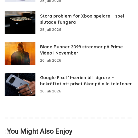
28 juli 2026
Stora problem för Xbox-spelare – spel
slutade fungera
28 juli 2026
Blade Runner 2099 streamar på Prime
Video i November
26 juli 2026
Google Pixel 11-serien blir dyrare –
bekräftat att priset ökar på alla telefoner
26 juli 2026
You Might Also Enjoy