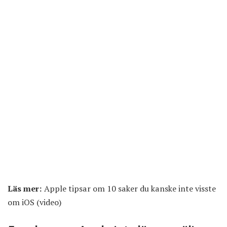
Läs mer:
Apple tipsar om 10 saker du kanske inte visste
om iOS (video)