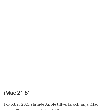
iMac 21.5″
I oktober 2021 slutade Apple tillverka och sälja iMac