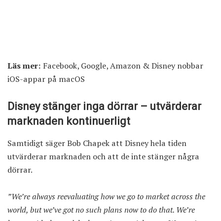
Läs mer:
Facebook, Google, Amazon & Disney nobbar
iOS-appar på macOS
Disney stänger inga dörrar – utvärderar
marknaden kontinuerligt
Samtidigt säger Bob Chapek att Disney hela tiden
utvärderar marknaden och att de inte stänger några
dörrar.
”We’re always reevaluating how we go to market across the
world, but we’ve got no such plans now to do that. We’re