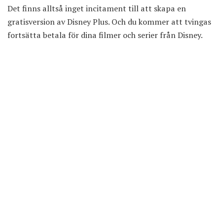
Det finns alltså inget incitament till att skapa en
gratisversion av Disney Plus. Och du kommer att tvingas
fortsätta betala för dina filmer och serier från Disney.