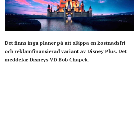
Det finns inga planer på att släppa en kostnadsfri
och reklamfinansierad variant av Disney Plus. Det
meddelar Disneys VD Bob Chapek.