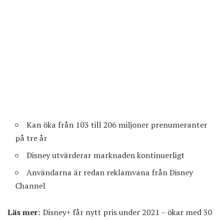
Kan öka från 103 till 206 miljoner prenumeranter
på tre år
Disney utvärderar marknaden kontinuerligt
Användarna är redan reklamvana från Disney
Channel
Läs mer:
Disney+ får nytt pris under 2021 – ökar med 30