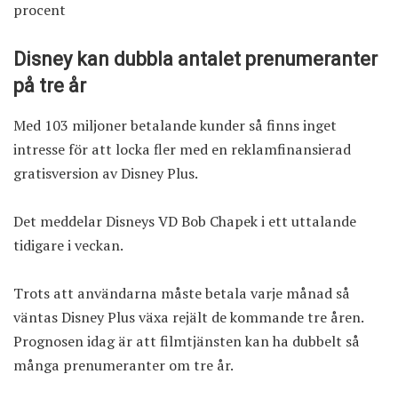
procent
Disney kan dubbla antalet prenumeranter
på tre år
Med 103 miljoner betalande kunder så finns inget
intresse för att locka fler med en reklamfinansierad
gratisversion av Disney Plus.
Det meddelar Disneys VD Bob Chapek i ett uttalande
tidigare i veckan.
Trots att användarna måste betala varje månad så
väntas Disney Plus växa rejält de kommande tre åren.
Prognosen idag är att filmtjänsten kan ha dubbelt så
många prenumeranter om tre år.