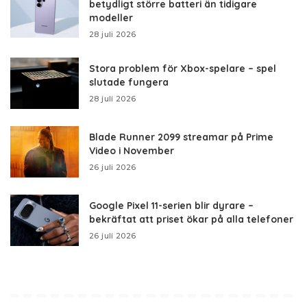
betydligt större batteri än tidigare
modeller
28 juli 2026
Stora problem för Xbox-spelare – spel
slutade fungera
28 juli 2026
Blade Runner 2099 streamar på Prime
Video i November
26 juli 2026
Google Pixel 11-serien blir dyrare –
bekräftat att priset ökar på alla telefoner
26 juli 2026