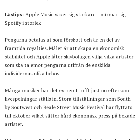
Lästips:
Apple Music växer sig starkare – närmar sig
Spotify i storlek
Pengarna betalas ut som förskott och är en del av
framtida royalties. Målet är att skapa en ekonomisk
stabilitet och Apple låter skivbolagen välja vilka artister
som ska ta emot pengarna utifrån de enskilda
individernas olika behov.
Många musiker har det extremt tufft just nu eftersom
livespelningar ställs in. Stora tillställningar som South
by Soutwest och Beale Street Music Festival har flyttats
till oktober vilket sätter hård ekonomisk press på bokade
artister.