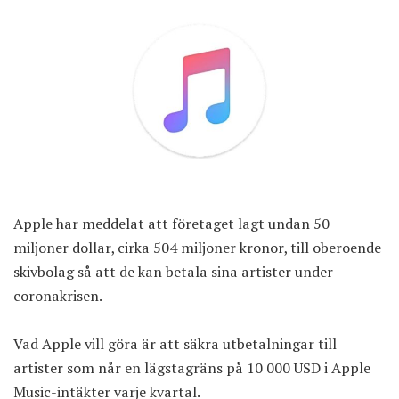
Apple har meddelat att företaget lagt undan 50
miljoner dollar, cirka 504 miljoner kronor, till oberoende
skivbolag så att de kan betala sina artister under
coronakrisen.
Vad Apple vill göra är att säkra utbetalningar till
artister som når en lägstagräns på 10 000 USD i Apple
Music-intäkter varje kvartal.