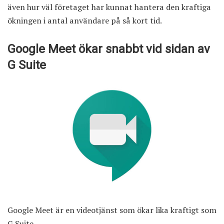
även hur väl företaget har kunnat hantera den kraftiga
ökningen i antal användare på så kort tid.
Google Meet ökar snabbt vid sidan av
G Suite
Google Meet är en videotjänst som ökar lika kraftigt som
G Suite.