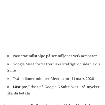
Passerar milstolpe på sex miljoner verksamheter
Google Meet fortsätter växa kraftigt vid sidan av G
Suite
Två miljoner minuter Meet-samtal i mars 2020
Lästips:
Priset på Google G Suite ökar – så mycket
ska du betala