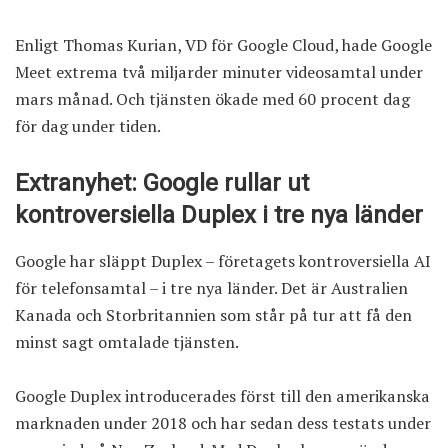
Enligt Thomas Kurian, VD för Google Cloud, hade Google
Meet extrema två miljarder minuter videosamtal under
mars månad. Och tjänsten ökade med 60 procent dag
för dag under tiden.
Extranyhet: Google rullar ut
kontroversiella Duplex i tre nya länder
Google har släppt Duplex – företagets kontroversiella AI
för telefonsamtal – i tre nya länder. Det är Australien
Kanada och Storbritannien som står på tur att få den
minst sagt omtalade tjänsten.
Google Duplex introducerades först till den amerikanska
marknaden under 2018 och har sedan dess testats under