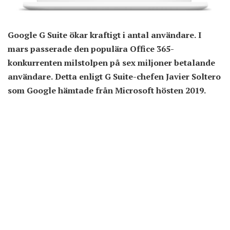
Google G Suite ökar kraftigt i antal användare. I
mars passerade den populära Office 365-
konkurrenten milstolpen på sex miljoner betalande
användare. Detta enligt G Suite-chefen Javier Soltero
som Google hämtade från Microsoft hösten 2019.