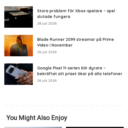
Stora problem för Xbox-spelare – spel
slutade fungera
28 juli 2026
Blade Runner 2099 streamar på Prime
Video i November
26 juli 2026
Google Pixel 11-serien blir dyrare –
bekräftat att priset ökar på alla telefoner
26 juli 2026
You Might Also Enjoy