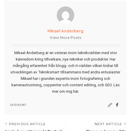
Mikael Anderberg
View More Posts
Mikael Anderberg är en veteran inom teknikvärlden med stor
kännedom kring tillverkare, nya tekniker och produkter. Har
mångårig erfarenhet från blogg- och it-världen vilken bidrar till
utvecklingen av Tekniksmart tillsammans med andra entusiaster.
Mikael har i grunden expertis inom fotografering och
kamerautrustning, copywriter och content editing, och SEO.
Läs
mer om mig här
.
SKRIBENT
PREVIOUS ARTICLE
NEXT ARTICLE