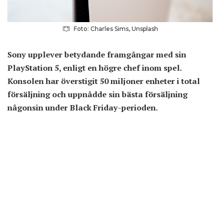
Foto: Charles Sims, Unsplash
Sony upplever betydande framgångar med sin
PlayStation 5, enligt en högre chef inom spel.
Konsolen har överstigit 50 miljoner enheter i total
försäljning och uppnådde sin bästa försäljning
någonsin under Black Friday-perioden.