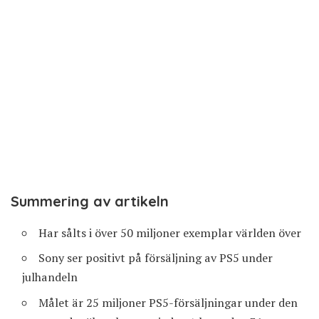
Summering av artikeln
Har sålts i över 50 miljoner exemplar världen över
Sony ser positivt på försäljning av PS5 under
julhandeln
Målet är 25 miljoner PS5-försäljningar under den