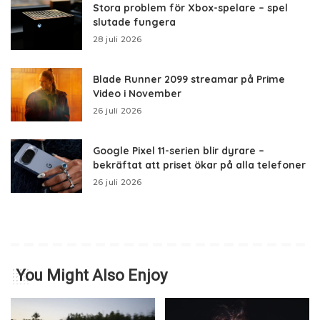
Stora problem för Xbox-spelare – spel
slutade fungera
28 juli 2026
Blade Runner 2099 streamar på Prime
Video i November
26 juli 2026
Google Pixel 11-serien blir dyrare –
bekräftat att priset ökar på alla telefoner
26 juli 2026
You Might Also Enjoy