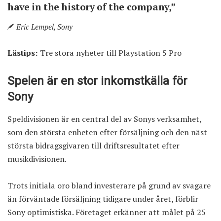
have in the history of the company,”
Eric Lempel, Sony
Lästips:
Tre stora nyheter till Playstation 5 Pro
Spelen är en stor inkomstkälla för
Sony
Speldivisionen är en central del av Sonys verksamhet,
som den största enheten efter försäljning och den näst
största bidragsgivaren till driftsresultatet efter
musikdivisionen.
Trots initiala oro bland investerare på grund av svagare
än förväntade försäljning tidigare under året, förblir
Sony optimistiska. Företaget erkänner att målet på 25