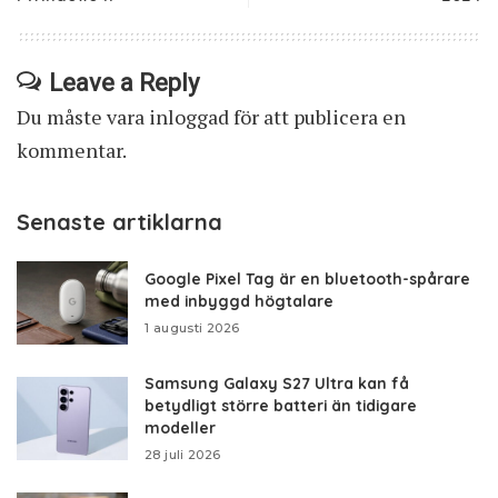
Leave a Reply
Du måste vara
inloggad
för att publicera en
kommentar.
Senaste artiklarna
Google Pixel Tag är en bluetooth-spårare
med inbyggd högtalare
1 augusti 2026
Samsung Galaxy S27 Ultra kan få
betydligt större batteri än tidigare
modeller
28 juli 2026