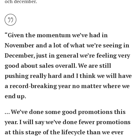
och december.
“Given the momentum we’ve had in
November and a lot of what we’re seeing in
December, just in general we’re feeling very
good about sales overall. We are still
pushing really hard and I think we will have
a record-breaking year no matter where we
end up.
… We’ve done some good promotions this
year. I will say we’ve done fewer promotions
at this stage of the lifecycle than we ever