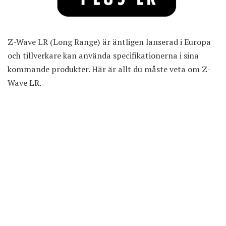
Z-Wave LR (Long Range) är äntligen lanserad i Europa
och tillverkare kan använda specifikationerna i sina
kommande produkter. Här är allt du måste veta om Z-
Wave LR.