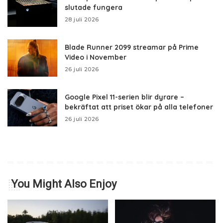
slutade fungera
28 juli 2026
Blade Runner 2099 streamar på Prime
Video i November
26 juli 2026
Google Pixel 11-serien blir dyrare –
bekräftat att priset ökar på alla telefoner
26 juli 2026
You Might Also Enjoy