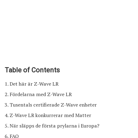
Table of Contents
Det här är Z-Wave LR
Fördelarna med Z-Wave LR
Tusentals certifierade Z-Wave enheter
Z-Wave LR konkurrerar med Matter
När släpps de första prylarna i Europa?
FAQ