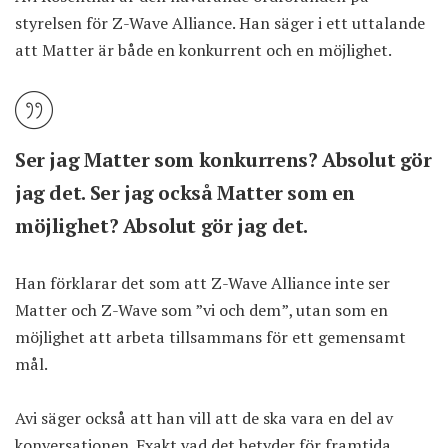
styrelsen för Z-Wave Alliance. Han säger i ett uttalande
att Matter är både en konkurrent och en möjlighet.
Ser jag Matter som konkurrens? Absolut gör
jag det. Ser jag också Matter som en
möjlighet? Absolut gör jag det.
Han förklarar det som att Z-Wave Alliance inte ser
Matter och Z-Wave som ”vi och dem”, utan som en
möjlighet att arbeta tillsammans för ett gemensamt
mål.
Avi säger också att han vill att de ska vara en del av
konversationen. Exakt vad det betyder för framtida