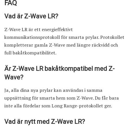
FAQ
Vad är Z-Wave LR?
Z-Wave LR är ett energieffektivt
kommunikationsprotokoll för smarta prylar. Protokollet
kompletterar gamla Z-Wave med längre räckvidd och
full bakåtkompatibilitet.
Är Z-Wave LR bakåtkompatibel med Z-
Wave?
Ja, alla dina nya prylar kan användas i samma
uppsättning för smarta hem som Z-Wave. Du får bara
inte alla fördelar som Long Range-protokollet ger.
Vad är nytt med Z-Wave LR?