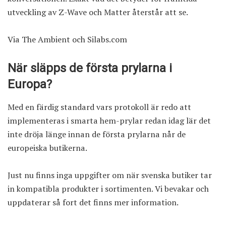
utveckling av Z-Wave och Matter återstår att se.
Via
The Ambient
och
Silabs.com
När släpps de första prylarna i
Europa?
Med en färdig standard vars protokoll är redo att
implementeras i smarta hem-prylar redan idag lär det
inte dröja länge innan de första prylarna når de
europeiska butikerna.
Just nu finns inga uppgifter om när svenska butiker tar
in kompatibla produkter i sortimenten. Vi bevakar och
uppdaterar så fort det finns mer information.