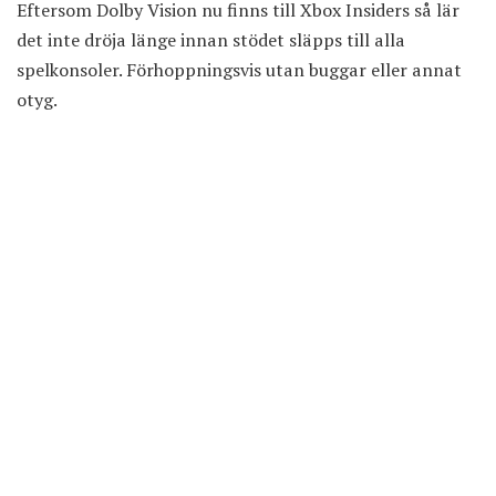
Eftersom Dolby Vision nu finns till Xbox Insiders så lär
det inte dröja länge innan stödet släpps till alla
spelkonsoler. Förhoppningsvis utan buggar eller annat
otyg.