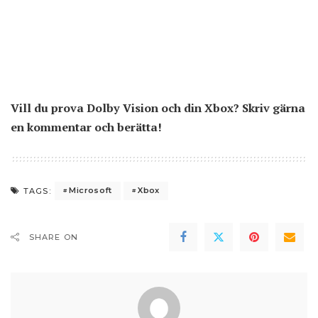
Vill du prova Dolby Vision och din Xbox? Skriv gärna
en kommentar och berätta!
Microsoft
Xbox
TAGS:
SHARE ON