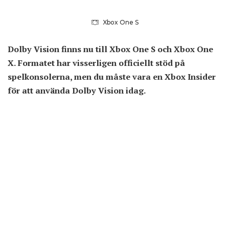
Xbox One S
Dolby Vision finns nu till Xbox One S och Xbox One
X. Formatet har visserligen officiellt stöd på
spelkonsolerna, men du måste vara en Xbox Insider
för att använda Dolby Vision idag.