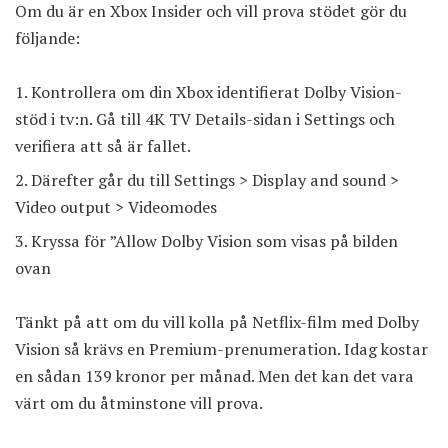
Om du är en Xbox Insider och vill prova stödet gör du
följande:
Kontrollera om din Xbox identifierat Dolby Vision-
stöd i tv:n. Gå till 4K TV Details-sidan i Settings och
verifiera att så är fallet.
Därefter går du till Settings > Display and sound >
Video output > Videomodes
Kryssa för ”Allow Dolby Vision som visas på bilden
ovan
Tänkt på att om du vill kolla på Netflix-film med Dolby
Vision så krävs en Premium-prenumeration. Idag kostar
en sådan 139 kronor per månad. Men det kan det vara
värt om du åtminstone vill prova.