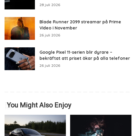
28 juli 2026
Blade Runner 2099 streamar på Prime
Video i November
26 juli 2026
Google Pixel 11-serien blir dyrare –
bekräftat att priset ökar på alla telefoner
26 juli 2026
You Might Also Enjoy