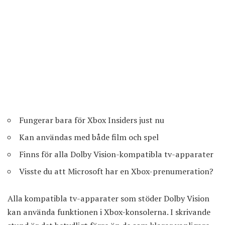
Fungerar bara för Xbox Insiders just nu
Kan användas med både film och spel
Finns för alla Dolby Vision-kompatibla tv-apparater
Visste du att Microsoft har en Xbox-prenumeration?
Alla kompatibla tv-apparater som stöder Dolby Vision
kan använda funktionen i Xbox-konsolerna. I skrivande