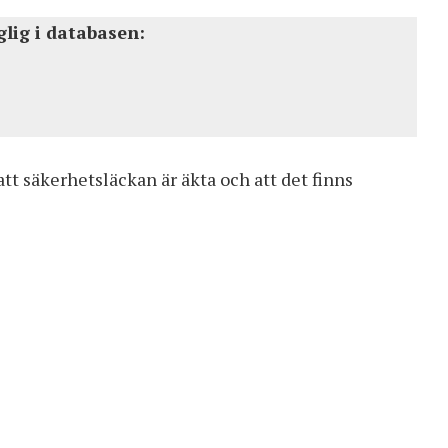
lig i databasen:
tt säkerhetsläckan är äkta och att det finns