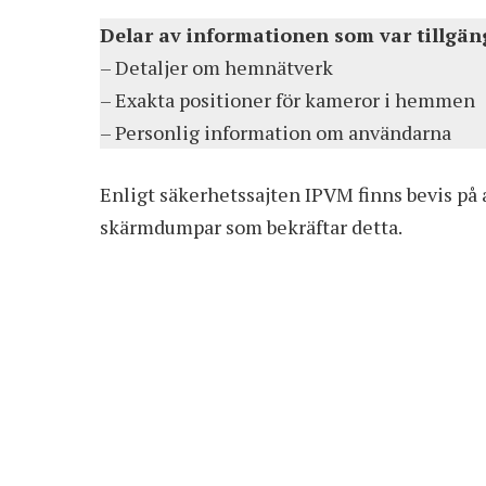
Delar av informationen som var tillgäng
– Detaljer om hemnätverk
– Exakta positioner för kameror i hemmen
– Personlig information om användarna
Enligt säkerhetssajten IPVM finns bevis på a
skärmdumpar som bekräftar detta.