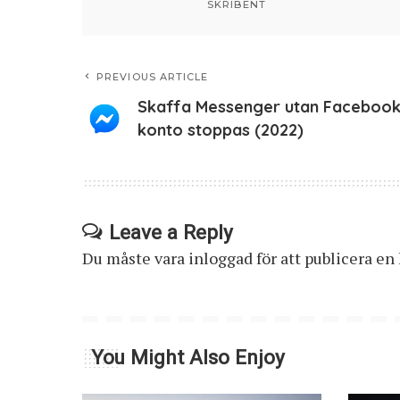
SKRIBENT
PREVIOUS ARTICLE
Skaffa Messenger utan Facebook
konto stoppas (2022)
Leave a Reply
Du måste vara
inloggad
för att publicera e
You Might Also Enjoy