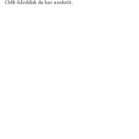
CMR-hårddisk du har anslutit.