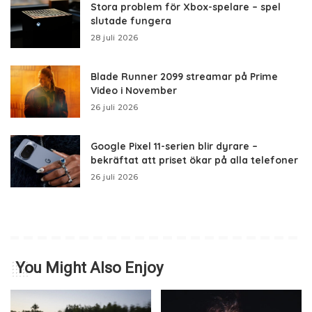
Stora problem för Xbox-spelare – spel
slutade fungera
28 juli 2026
Blade Runner 2099 streamar på Prime
Video i November
26 juli 2026
Google Pixel 11-serien blir dyrare –
bekräftat att priset ökar på alla telefoner
26 juli 2026
You Might Also Enjoy