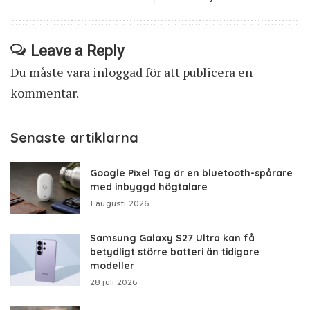
Leave a Reply
Du måste vara
inloggad
för att publicera en
kommentar.
Senaste artiklarna
Google Pixel Tag är en bluetooth-spårare
med inbyggd högtalare
1 augusti 2026
Samsung Galaxy S27 Ultra kan få
betydligt större batteri än tidigare
modeller
28 juli 2026