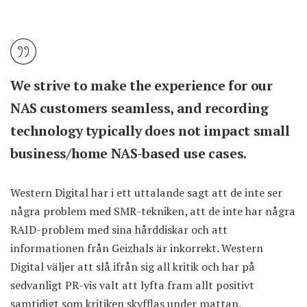
We strive to make the experience for our
NAS customers seamless, and recording
technology typically does not impact small
business/home NAS-based use cases.
Western Digital har i ett uttalande sagt att de inte ser
några problem med SMR-tekniken, att de inte har några
RAID-problem med sina hårddiskar och att
informationen från Geizhals är inkorrekt. Western
Digital väljer att slå ifrån sig all kritik och har på
sedvanligt PR-vis valt att lyfta fram allt positivt
samtidigt som kritiken skyfflas under mattan.