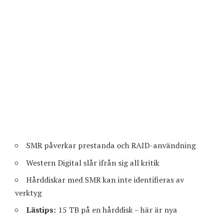
SMR påverkar prestanda och RAID-användning
Western Digital slår ifrån sig all kritik
Hårddiskar med SMR kan inte identifieras av
verktyg
Lästips:
15 TB på en hårddisk – här är nya