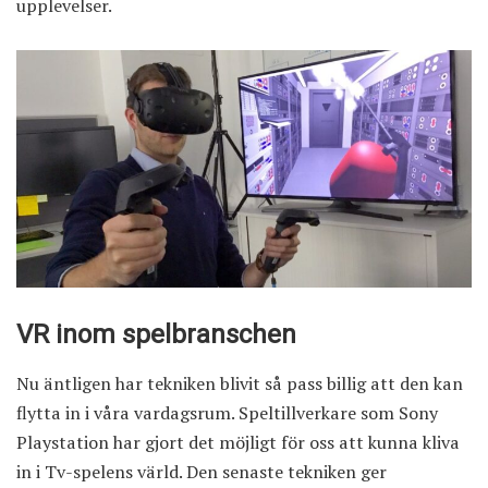
upplevelser.
VR inom spelbranschen
Nu äntligen har tekniken blivit så pass billig att den kan
flytta in i våra vardagsrum.
Speltillverkare som Sony
Playstation
har gjort det möjligt för oss att kunna kliva
in i Tv-spelens värld. Den senaste tekniken ger