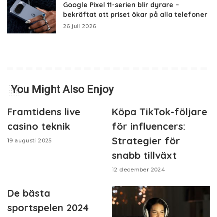
Google Pixel 11-serien blir dyrare –
bekräftat att priset ökar på alla telefoner
26 juli 2026
You Might Also Enjoy
Framtidens live
Köpa TikTok-följare
casino teknik
för influencers:
Strategier för
19 augusti 2025
snabb tillväxt
12 december 2024
De bästa
sportspelen 2024