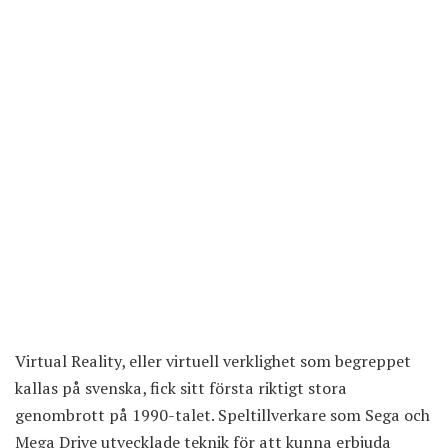
Virtual Reality, eller virtuell verklighet som begreppet
kallas på svenska, fick sitt första riktigt stora
genombrott på 1990-talet. Speltillverkare som Sega och
Mega Drive utvecklade teknik för att kunna erbjuda