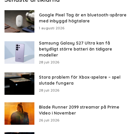
Google Pixel Tag är en bluetooth-spårare
med inbyggd högtalare
1 augusti 2026
Samsung Galaxy S27 Ultra kan få
betydligt större batteri än tidigare
modeller
28 juli 2026
Stora problem för Xbox-spelare – spel
slutade fungera
28 juli 2026
Blade Runner 2099 streamar på Prime
Video i November
26 juli 2026