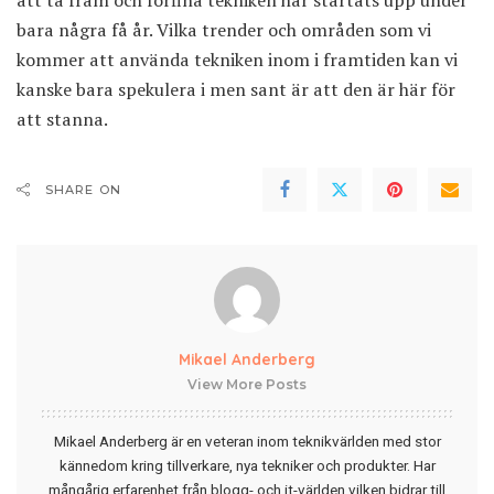
bara några få år.
Vilka trender
och områden som vi
kommer att använda tekniken inom i framtiden kan vi
kanske bara spekulera i men sant är att den är här för
att stanna.
SHARE ON
Mikael Anderberg
View More Posts
Mikael Anderberg är en veteran inom teknikvärlden med stor
kännedom kring tillverkare, nya tekniker och produkter. Har
mångårig erfarenhet från blogg- och it-världen vilken bidrar till