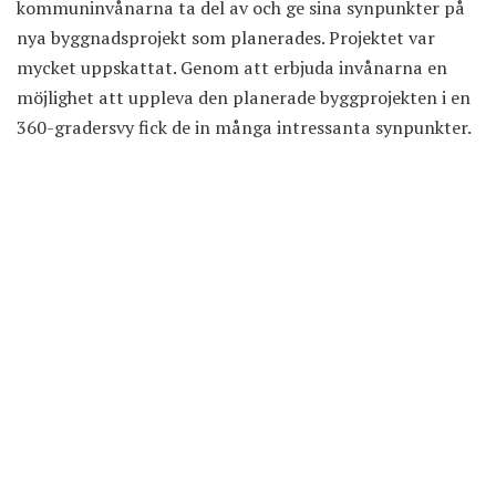
kommuninvånarna ta del av och ge sina synpunkter på
nya byggnadsprojekt som planerades. Projektet var
mycket uppskattat. Genom att erbjuda invånarna en
möjlighet att uppleva den planerade byggprojekten i en
360-gradersvy fick de in många intressanta synpunkter.