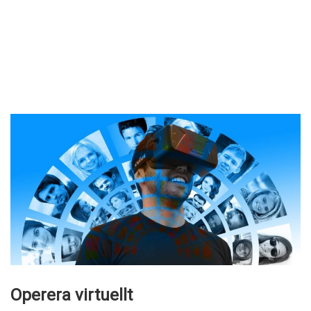
Operera virtuellt