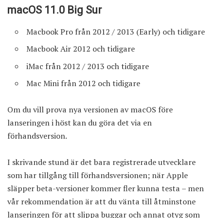
macOS 11.0 Big Sur
Macbook Pro från 2012 / 2013 (Early) och tidigare
Macbook Air 2012 och tidigare
iMac från 2012 / 2013 och tidigare
Mac Mini från 2012 och tidigare
Om du vill prova nya versionen av macOS före
lanseringen i höst kan du göra det via en
förhandsversion.
I skrivande stund är det bara registrerade utvecklare
som har tillgång till förhandsversionen; när Apple
släpper beta-versioner kommer fler kunna testa – men
vår rekommendation är att du vänta till åtminstone
lanseringen för att slippa buggar och annat otyg som