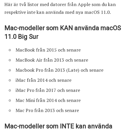
Här är två listor med datorer från Apple som du kan
respektive inte kan använda med nya macOS 11.0.
Mac-modeller som KAN använda macOS
11.0 Big Sur
MacBook från 2015 och senare
MacBook Air från 2013 och senare
Macbook Pro från 2013 (Late) och senare
iMac från 2014 och senare
iMac Pro från 2017 och senare
Mac Mini från 2014 och senare
Mac Pro från 2013 och senare
Mac-modeller som INTE kan använda