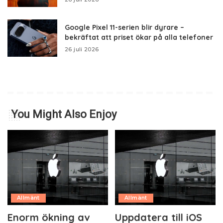
Google Pixel 11-serien blir dyrare –
bekräftat att priset ökar på alla telefoner
26 juli 2026
You Might Also Enjoy
Allmänt
Allmänt
Enorm ökning av
Uppdatera till iOS