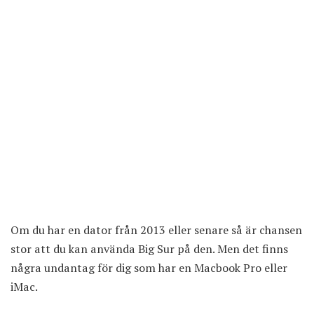
Om du har en dator från 2013 eller senare så är chansen
stor att du kan använda Big Sur på den. Men det finns
några undantag för dig som har en Macbook Pro eller
iMac.