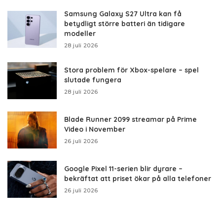
Samsung Galaxy S27 Ultra kan få
betydligt större batteri än tidigare
modeller
28 juli 2026
Stora problem för Xbox-spelare – spel
slutade fungera
28 juli 2026
Blade Runner 2099 streamar på Prime
Video i November
26 juli 2026
Google Pixel 11-serien blir dyrare –
bekräftat att priset ökar på alla telefoner
26 juli 2026