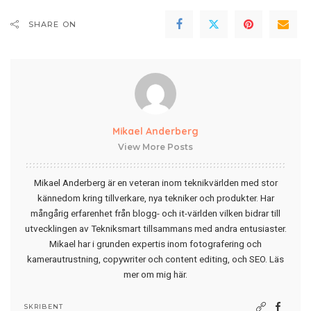
SHARE ON
Mikael Anderberg
View More Posts
Mikael Anderberg är en veteran inom teknikvärlden med stor
kännedom kring tillverkare, nya tekniker och produkter. Har
mångårig erfarenhet från blogg- och it-världen vilken bidrar till
utvecklingen av Tekniksmart tillsammans med andra entusiaster.
Mikael har i grunden expertis inom fotografering och
kamerautrustning, copywriter och content editing, och SEO.
Läs
mer om mig här
.
SKRIBENT