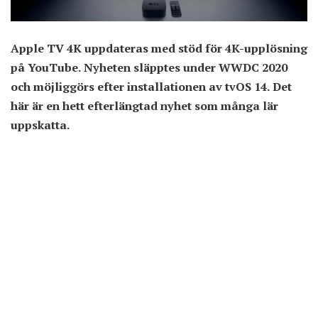
Apple TV 4K uppdateras med stöd för 4K-upplösning
på YouTube. Nyheten släpptes under WWDC 2020
och möjliggörs efter installationen av tvOS 14. Det
här är en hett efterlängtad nyhet som många lär
uppskatta.