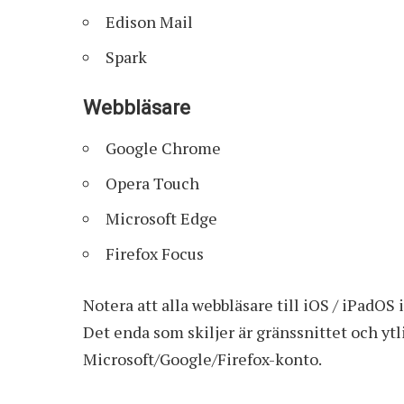
Edison Mail
Spark
Webbläsare
Google Chrome
Opera Touch
Microsoft Edge
Firefox Focus
Notera att alla webbläsare till iOS / iPadO
Det enda som skiljer är gränssnittet och yt
Microsoft/Google/Firefox-konto.