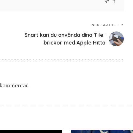
NEXT ARTICLE
Snart kan du använda dina Tile-
brickor med Apple Hitta
n kommentar.