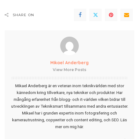
SHARE ON
Mikael Anderberg
View More Posts
Mikael Anderberg är en veteran inom teknikvärlden med stor
kännedom kring tillverkare, nya tekniker och produkter. Har
mångårig erfarenhet från blogg- och it-världen vilken bidrar till
utvecklingen av Tekniksmart tillsammans med andra entusiaster.
Mikael har i grunden expertis inom fotografering och
kamerautrustning, copywriter och content editing, och SEO.
Läs
mer om mig här
.