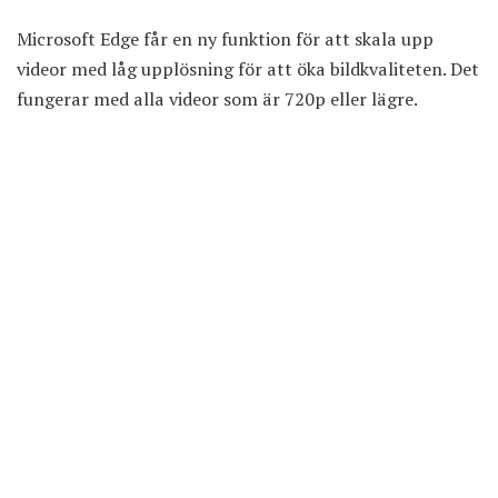
Microsoft Edge får en ny funktion för att skala upp
videor med låg upplösning för att öka bildkvaliteten. Det
fungerar med alla videor som är 720p eller lägre.