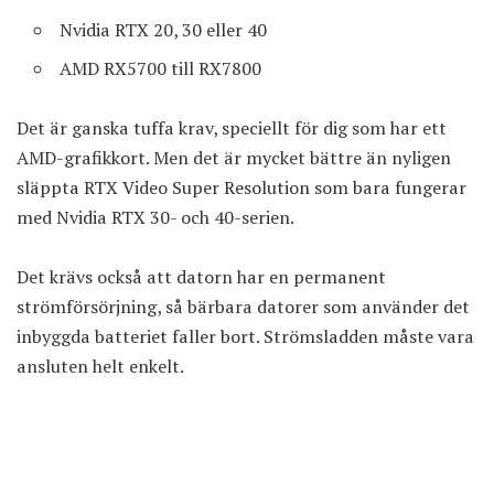
Nvidia RTX 20, 30 eller 40
AMD RX5700 till RX7800
Det är ganska tuffa krav, speciellt för dig som har ett
AMD-grafikkort. Men det är mycket bättre än nyligen
släppta
RTX Video Super Resolution
som bara fungerar
med Nvidia RTX 30- och 40-serien.
Det krävs också att datorn har en permanent
strömförsörjning, så bärbara datorer som använder det
inbyggda batteriet faller bort. Strömsladden måste vara
ansluten helt enkelt.