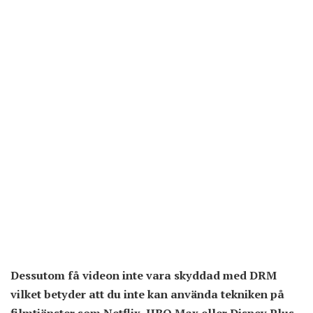
Dessutom få videon inte vara skyddad med DRM
vilket betyder att du inte kan använda tekniken på