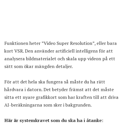
Funktionen heter ”Video Super Resolution”, eller bara
kort VSR. Den använder artificiell intelligens för att
analysera bildmaterialet och skala upp videon på ett
sätt som ökar mängden detaljer.
För att det hela ska fungera så måste du ha rätt
hårdvara i datorn. Det betyder främst att det måste
sitta ett nyare grafikkort som har kraften till att driva
AI-beräkningarna som sker i bakgrunden.
Här är systemkravet som du ska ha i åtanke: