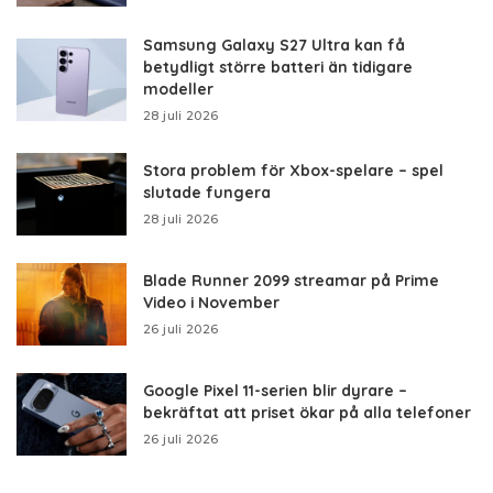
Samsung Galaxy S27 Ultra kan få
betydligt större batteri än tidigare
modeller
28 juli 2026
Stora problem för Xbox-spelare – spel
slutade fungera
28 juli 2026
Blade Runner 2099 streamar på Prime
Video i November
26 juli 2026
Google Pixel 11-serien blir dyrare –
bekräftat att priset ökar på alla telefoner
26 juli 2026