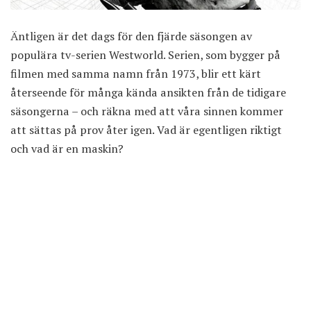
Äntligen är det dags för den fjärde säsongen av
populära tv-serien Westworld. Serien, som bygger på
filmen med samma namn från 1973, blir ett kärt
återseende för många kända ansikten från de tidigare
säsongerna – och räkna med att våra sinnen kommer
att sättas på prov åter igen. Vad är egentligen riktigt
och vad är en maskin?