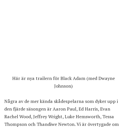
Här är nya trailern för Black Adam (med Dwayne
Johnson)
Några av de mer kända skådespelarna som dyker upp i
den fjärde säsongen är Aaron Paul, Ed Harris, Evan
Rachel Wood, Jeffrey Wright, Luke Hemsworth, Tessa
Thompson och Thandiwe Newton. Vi är övertygade om