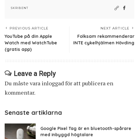
SKRIBENT
PREVIOUS ARTICLE
NEXT ARTICLE
YouTube på din Apple
Folksam rekommenderar
Watch med WatchTube
INTE cykelhjälmen Hövding
(gratis app)
Leave a Reply
Du måste vara
inloggad
för att publicera en
kommentar.
Senaste artiklarna
Google Pixel Tag är en bluetooth-spårare
med inbyggd högtalare