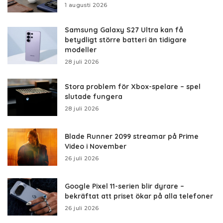
1 augusti 2026
Samsung Galaxy S27 Ultra kan få
betydligt större batteri än tidigare
modeller
28 juli 2026
Stora problem för Xbox-spelare – spel
slutade fungera
28 juli 2026
Blade Runner 2099 streamar på Prime
Video i November
26 juli 2026
Google Pixel 11-serien blir dyrare –
bekräftat att priset ökar på alla telefoner
26 juli 2026