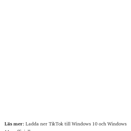
Läs mer:
Ladda ner TikTok till Windows 10 och Windows