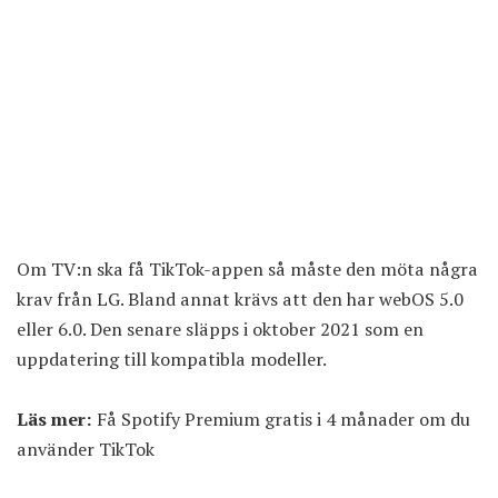
Om TV:n ska få TikTok-appen så måste den möta några
krav från LG. Bland annat krävs att den har webOS 5.0
eller 6.0. Den senare släpps i oktober 2021 som en
uppdatering till kompatibla modeller.
Läs mer:
Få Spotify Premium gratis i 4 månader om du
använder TikTok