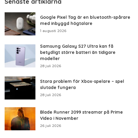
Senaste artiklarna
Google Pixel Tag är en bluetooth-spårare
med inbyggd högtalare
1 augusti 2026
Samsung Galaxy S27 Ultra kan få
betydligt större batteri än tidigare
modeller
28 juli 2026
Stora problem för Xbox-spelare – spel
slutade fungera
28 juli 2026
Blade Runner 2099 streamar på Prime
Video i November
26 juli 2026