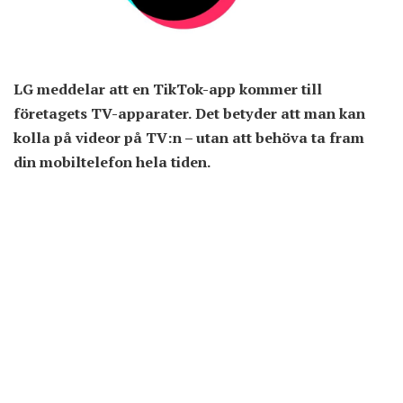
LG meddelar att en TikTok-app kommer till
företagets TV-apparater. Det betyder att man kan
kolla på videor på TV:n – utan att behöva ta fram
din mobiltelefon hela tiden.