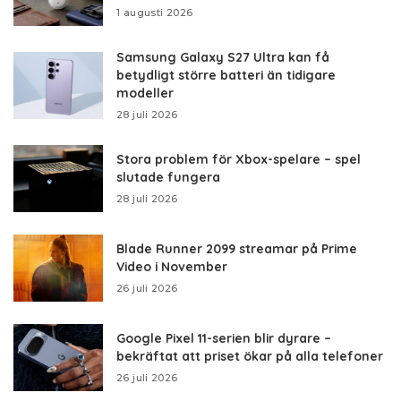
1 augusti 2026
Samsung Galaxy S27 Ultra kan få
betydligt större batteri än tidigare
modeller
28 juli 2026
Stora problem för Xbox-spelare – spel
slutade fungera
28 juli 2026
Blade Runner 2099 streamar på Prime
Video i November
26 juli 2026
Google Pixel 11-serien blir dyrare –
bekräftat att priset ökar på alla telefoner
26 juli 2026