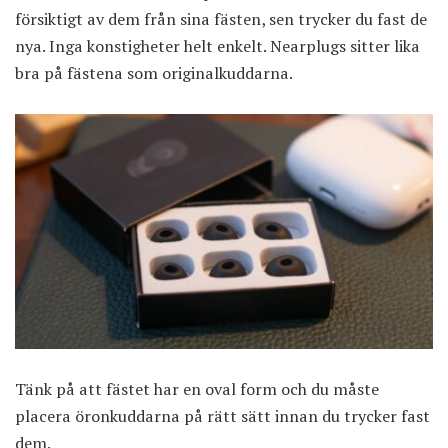
försiktigt av dem från sina fästen, sen trycker du fast de
nya. Inga konstigheter helt enkelt. Nearplugs sitter lika
bra på fästena som originalkuddarna.
Tänk på att fästet har en oval form och du måste
placera öronkuddarna på rätt sätt innan du trycker fast
dem.