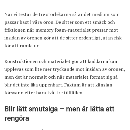
När vi testar de tre storlekarna så är det medium som
passar bäst i våra öron. De sitter som ett smäck och
friktionen när memory foam-materialet pressar mot
insidan av öronen gör att de sitter ordentligt, utan risk
för att ramla ur.
Konstruktionen och materialet gör att kuddarna kan
upplevas som lite mer tryckande mot insidan av öronen,
men det är normalt och när materialet format sig så
blir det inte lika uppenbart. Faktum är att känslan
försvann efter bara två-tre tillfällen.
Blir lätt smutsiga – men är lätta att
rengöra