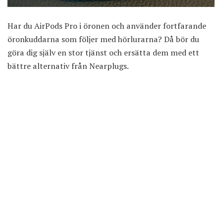
Har du AirPods Pro i öronen och använder fortfarande
öronkuddarna som följer med hörlurarna? Då bör du
göra dig själv en stor tjänst och ersätta dem med ett
bättre alternativ från Nearplugs.