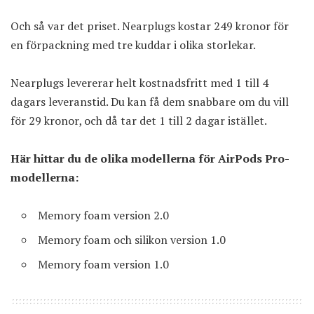
Och så var det priset. Nearplugs kostar 249 kronor för
en förpackning med tre kuddar i olika storlekar.
Nearplugs levererar helt kostnadsfritt med 1 till 4
dagars leveranstid. Du kan få dem snabbare om du vill
för 29 kronor, och då tar det 1 till 2 dagar istället.
Här hittar du de olika modellerna för AirPods Pro-
modellerna:
Memory foam version 2.0
Memory foam och silikon version 1.0
Memory foam version 1.0