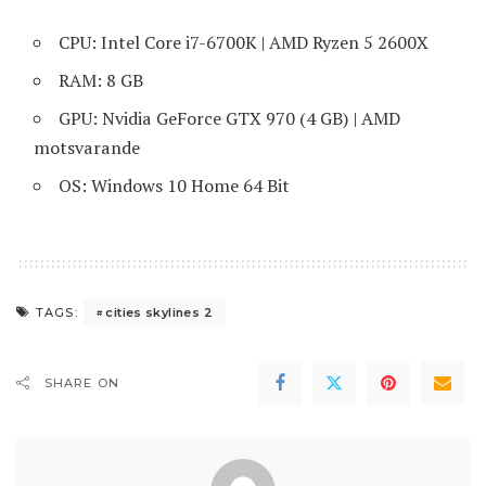
CPU: Intel Core i7-6700K | AMD Ryzen 5 2600X
RAM: 8 GB
GPU: Nvidia GeForce GTX 970 (4 GB) | AMD
motsvarande
OS: Windows 10 Home 64 Bit
cities skylines 2
TAGS:
SHARE ON