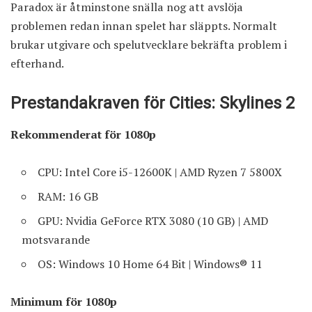
Paradox är åtminstone snälla nog att avslöja
problemen redan innan spelet har släppts. Normalt
brukar utgivare och spelutvecklare bekräfta problem i
efterhand.
Prestandakraven för Cities: Skylines 2
Rekommenderat för 1080p
CPU: Intel Core i5-12600K | AMD Ryzen 7 5800X
RAM: 16 GB
GPU: Nvidia GeForce RTX 3080 (10 GB) | AMD
motsvarande
OS: Windows 10 Home 64 Bit | Windows® 11
Minimum för 1080p