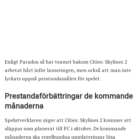
Enligt Paradox så har teamet bakom Cities: Skylines 2
arbetat hårt inför lanseringen, men också att man inte
lyckats uppnå prestandamålen för spelet.
Prestandaförbättringar de kommande
månaderna
Spelutvecklaren säger att Cities: Skylines 2 kommer att
släppas som planerat till PC i oktober. De kommande
månaderna ska regelbundna uppdateringar lösa