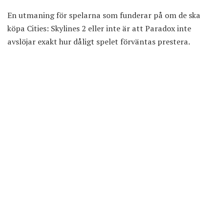
En utmaning för spelarna som funderar på om de ska
köpa Cities: Skylines 2 eller inte är att Paradox inte
avslöjar exakt hur dåligt spelet förväntas prestera.