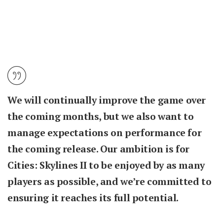
We will continually improve the game over
the coming months, but we also want to
manage expectations on performance for
the coming release. Our ambition is for
Cities: Skylines II to be enjoyed by as many
players as possible, and we’re committed to
ensuring it reaches its full potential.