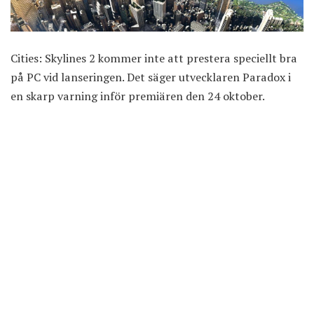
Cities: Skylines 2 kommer inte att prestera speciellt bra
på PC vid lanseringen. Det säger utvecklaren Paradox i
en skarp varning
inför premiären den 24 oktober.