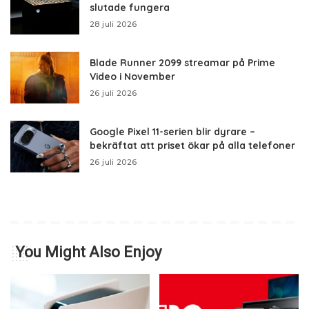
slutade fungera
28 juli 2026
Blade Runner 2099 streamar på Prime
Video i November
26 juli 2026
Google Pixel 11-serien blir dyrare –
bekräftat att priset ökar på alla telefoner
26 juli 2026
You Might Also Enjoy