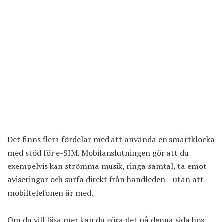
Det finns flera fördelar med att använda en smartklocka
med stöd för e-SIM. Mobilanslutningen gör att du
exempelvis kan strömma musik, ringa samtal, ta emot
aviseringar och surfa direkt från handleden – utan att
mobiltelefonen är med.
Om du vill läsa mer kan du göra det på
denna sida hos