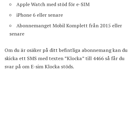
Apple Watch med stöd för e-SIM
iPhone 6 eller senare
Abonnemanget Mobil Komplett från 2015 eller
senare
Om du är osäker på ditt befintliga abonnemang kan du
skicka ett SMS med texten ”Klocka” till 4466 så får du
svar på om E-sim Klocka stöds.