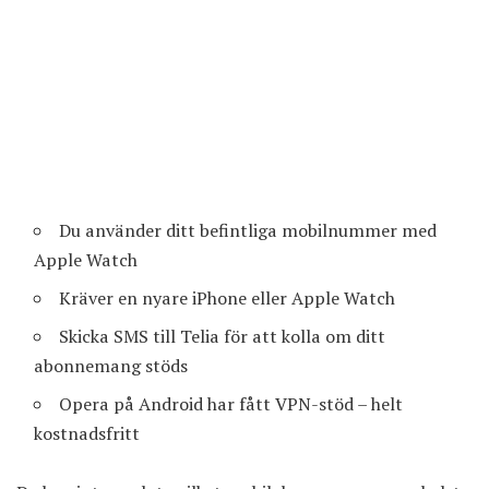
Du använder ditt befintliga mobilnummer med
Apple Watch
Kräver en nyare iPhone eller Apple Watch
Skicka SMS till Telia för att kolla om ditt
abonnemang stöds
Opera på Android har fått VPN-stöd – helt
kostnadsfritt