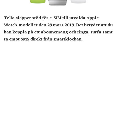
Telia släpper stöd för e-SIM till utvalda Apple
Watch-modeller den 29 mars 2019. Det betyder att du
kan koppla på ett abonnemang och ringa, surfa samt
ta emot SMS direkt från smartklockan.