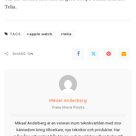
Telia
.
apple watch
telia
TAGS:
SHARE ON
Mikael Anderberg
View More Posts
Mikael Anderberg är en veteran inom teknikvärlden med stor
kännedom kring tillverkare, nya tekniker och produkter. Har