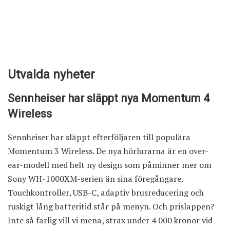
Utvalda nyheter
Sennheiser har släppt nya Momentum 4
Wireless
Sennheiser har släppt efterföljaren till populära
Momentum 3 Wireless. De nya hörlurarna är en over-
ear-modell med helt ny design som påminner mer om
Sony WH-1000XM-serien än sina föregångare.
Touchkontroller, USB-C, adaptiv brusreducering och
ruskigt lång batteritid står på menyn. Och prislappen?
Inte så farlig vill vi mena, strax under 4 000 kronor vid