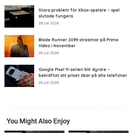
Stora problem för Xbox-spelare – spel
slutade fungera
28 juli 2026
Blade Runner 2099 streamar på Prime
Video i November
26 juli 2026
Google Pixel 11-serien blir dyrare –
bekräftat att priset ökar på alla telefoner
26 juli 2026
You Might Also Enjoy