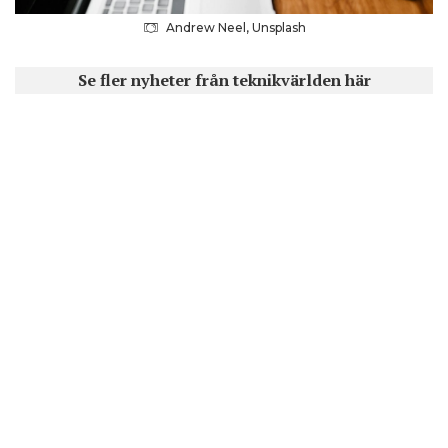
Andrew Neel, Unsplash
Se fler nyheter från teknikvärlden här