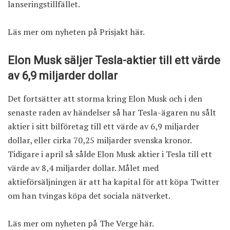
lanseringstillfället.
Läs mer om nyheten på Prisjakt här
.
Elon Musk säljer Tesla-aktier till ett värde
av 6,9 miljarder dollar
Det fortsätter att storma kring Elon Musk och i den
senaste raden av händelser så har Tesla-ägaren nu sålt
aktier i sitt bilföretag till ett värde av 6,9 miljarder
dollar, eller cirka 70,25 miljarder svenska kronor.
Tidigare i april så sålde Elon Musk aktier i Tesla till ett
värde av 8,4 miljarder dollar. Målet med
aktieförsäljningen är att ha kapital för att köpa Twitter
om han tvingas köpa det sociala nätverket.
Läs mer om nyheten på The Verge här
.