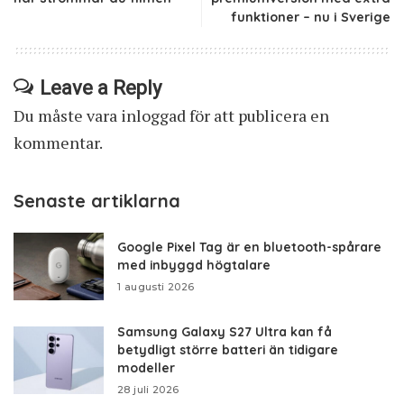
funktioner – nu i Sverige
Leave a Reply
Du måste vara
inloggad
för att publicera en
kommentar.
Senaste artiklarna
Google Pixel Tag är en bluetooth-spårare
med inbyggd högtalare
1 augusti 2026
Samsung Galaxy S27 Ultra kan få
betydligt större batteri än tidigare
modeller
28 juli 2026