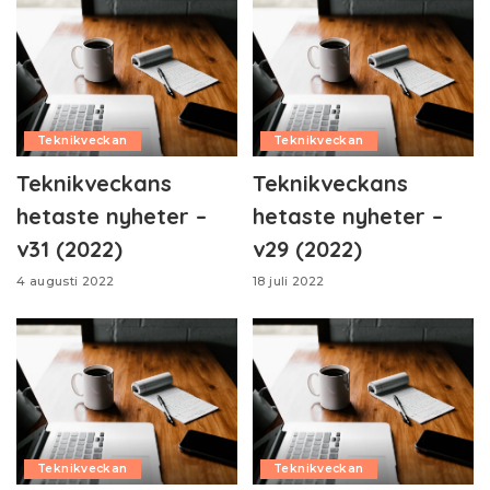
Teknikveckan
Teknikveckan
Teknikveckans
Teknikveckans
hetaste nyheter –
hetaste nyheter –
v31 (2022)
v29 (2022)
4 augusti 2022
18 juli 2022
Teknikveckan
Teknikveckan