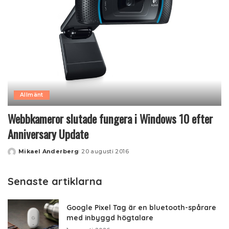
Allmänt
Webbkameror slutade fungera i Windows 10 efter
Anniversary Update
Mikael Anderberg
20 augusti 2016
Posted
by
Senaste artiklarna
Google Pixel Tag är en bluetooth-spårare
med inbyggd högtalare