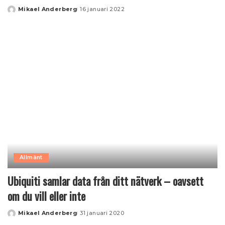
Mikael Anderberg
16 januari 2022
Posted
by
Allmänt
Ubiquiti samlar data från ditt nätverk – oavsett
om du vill eller inte
Mikael Anderberg
31 januari 2020
Posted