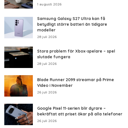
1 augusti 2026
Samsung Galaxy S27 Ultra kan få
betydligt större batteri än tidigare
modeller
28 juli 2026
Stora problem för Xbox-spelare – spel
slutade fungera
28 juli 2026
Blade Runner 2099 streamar på Prime
Video i November
26 juli 2026
Google Pixel 11-serien blir dyrare –
bekräftat att priset ökar på alla telefoner
26 juli 2026