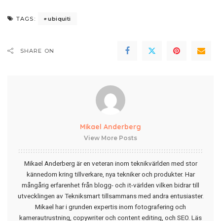
ubiquiti
TAGS:
SHARE ON
Mikael Anderberg
View More Posts
Mikael Anderberg är en veteran inom teknikvärlden med stor
kännedom kring tillverkare, nya tekniker och produkter. Har
mångårig erfarenhet från blogg- och it-världen vilken bidrar till
utvecklingen av Tekniksmart tillsammans med andra entusiaster.
Mikael har i grunden expertis inom fotografering och
kamerautrustning, copywriter och content editing, och SEO.
Läs