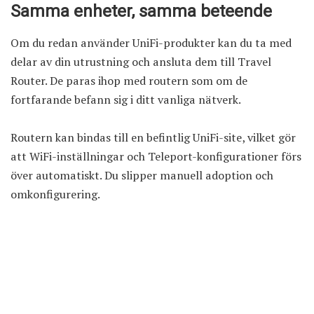
Samma enheter, samma beteende
Om du redan använder UniFi-produkter kan du ta med
delar av din utrustning och ansluta dem till Travel
Router. De paras ihop med routern som om de
fortfarande befann sig i ditt vanliga nätverk.
Routern kan bindas till en befintlig UniFi-site, vilket gör
att WiFi-inställningar och Teleport-konfigurationer förs
över automatiskt. Du slipper manuell adoption och
omkonfigurering.