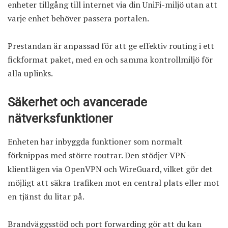
enheter tillgång till internet via din UniFi-miljö utan att
varje enhet behöver passera portalen.
Prestandan är anpassad för att ge effektiv routing i ett
fickformat paket, med en och samma kontrollmiljö för
alla uplinks.
Säkerhet och avancerade
nätverksfunktioner
Enheten har inbyggda funktioner som normalt
förknippas med större routrar. Den stödjer VPN-
klientlägen via OpenVPN och WireGuard, vilket gör det
möjligt att säkra trafiken mot en central plats eller mot
en tjänst du litar på.
Brandväggsstöd och port forwarding gör att du kan