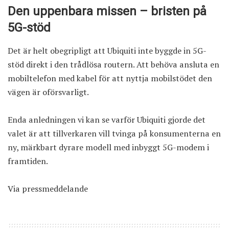
Den uppenbara missen – bristen på
5G-stöd
Det är helt obegripligt att Ubiquiti inte byggde in 5G-
stöd direkt i den trådlösa routern. Att behöva ansluta en
mobiltelefon med kabel för att nyttja mobilstödet den
vägen är oförsvarligt.
Enda anledningen vi kan se varför Ubiquiti gjorde det
valet är att tillverkaren vill tvinga på konsumenterna en
ny, märkbart dyrare modell med inbyggt 5G-modem i
framtiden.
Via
pressmeddelande