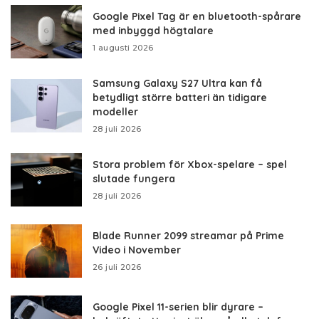
Google Pixel Tag är en bluetooth-spårare
med inbyggd högtalare
1 augusti 2026
Samsung Galaxy S27 Ultra kan få
betydligt större batteri än tidigare
modeller
28 juli 2026
Stora problem för Xbox-spelare – spel
slutade fungera
28 juli 2026
Blade Runner 2099 streamar på Prime
Video i November
26 juli 2026
Google Pixel 11-serien blir dyrare –