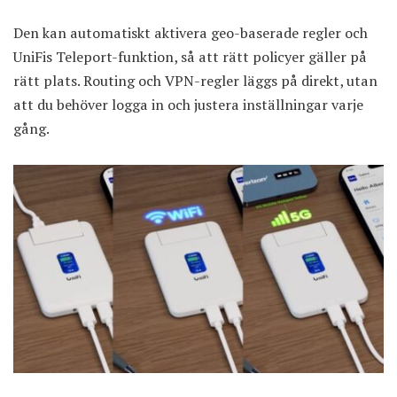
Den kan automatiskt aktivera geo-baserade regler och
UniFis Teleport-funktion, så att rätt policyer gäller på
rätt plats. Routing och VPN-regler läggs på direkt, utan
att du behöver logga in och justera inställningar varje
gång.