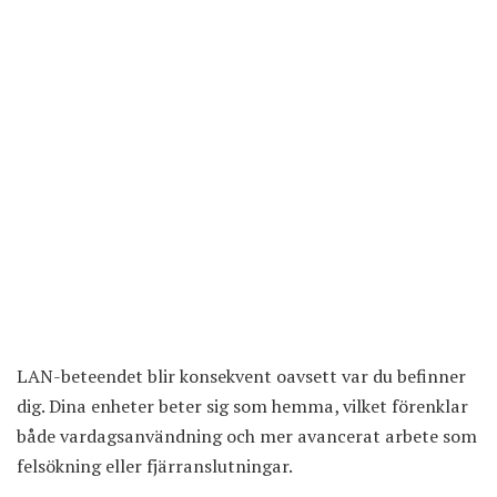
LAN-beteendet blir konsekvent oavsett var du befinner
dig. Dina enheter beter sig som hemma, vilket förenklar
både vardagsanvändning och mer avancerat arbete som
felsökning eller fjärranslutningar.