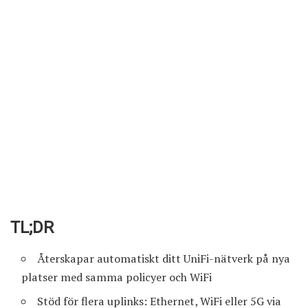
TL;DR
Återskapar automatiskt ditt UniFi-nätverk på nya
platser med samma policyer och WiFi
Stöd för flera uplinks: Ethernet, WiFi eller 5G via