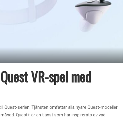
 Quest VR-spel med
ill Quest-serien. Tjänsten omfattar alla nyare Quest-modeller
 månad. Quest+ är en tjänst som har inspirerats av vad