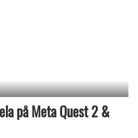
pela på Meta Quest 2 &