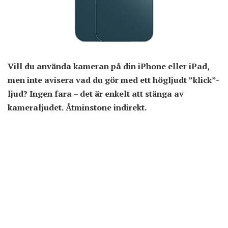
Vill du använda kameran på din iPhone eller iPad,
men inte avisera vad du gör med ett högljudt ”klick”-
ljud? Ingen fara – det är enkelt att stänga av
kameraljudet. Åtminstone indirekt.