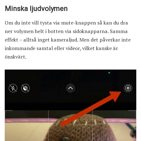
Minska ljudvolymen
Om du inte vill tysta via mute-knappen så kan du dra
ner volymen helt i botten via sidoknapparna. Samma
effekt – alltså inget kameraljud. Men det påverkar inte
inkommande samtal eller videor, vilket kanske är
önskvärt.