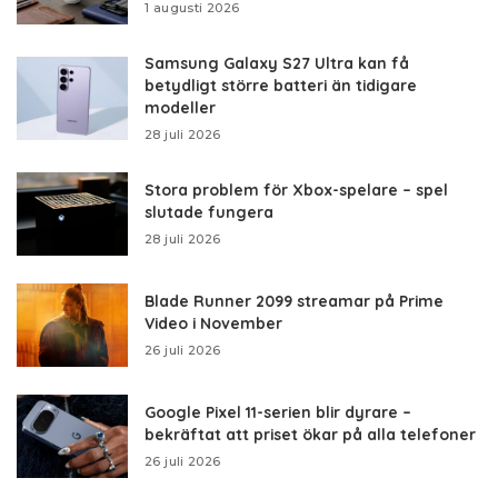
1 augusti 2026
Samsung Galaxy S27 Ultra kan få
betydligt större batteri än tidigare
modeller
28 juli 2026
Stora problem för Xbox-spelare – spel
slutade fungera
28 juli 2026
Blade Runner 2099 streamar på Prime
Video i November
26 juli 2026
Google Pixel 11-serien blir dyrare –
bekräftat att priset ökar på alla telefoner
26 juli 2026