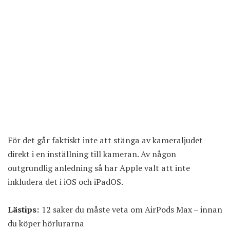
För det går faktiskt inte att stänga av kameraljudet
direkt i en inställning till kameran. Av någon
outgrundlig anledning så har Apple valt att inte
inkludera det i iOS och iPadOS.
Lästips:
12 saker du måste veta om AirPods Max – innan
du köper hörlurarna