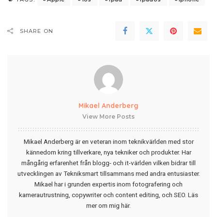
SHARE ON
Mikael Anderberg
View More Posts
Mikael Anderberg är en veteran inom teknikvärlden med stor
kännedom kring tillverkare, nya tekniker och produkter. Har
mångårig erfarenhet från blogg- och it-världen vilken bidrar till
utvecklingen av Tekniksmart tillsammans med andra entusiaster.
Mikael har i grunden expertis inom fotografering och
kamerautrustning, copywriter och content editing, och SEO.
Läs
mer om mig här
.