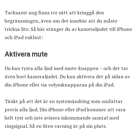
Tacksamt nog finns tre sätt att kringgå den
begränsningen, även om det innebär att du måste
tricksa lite. Så här stänger du av kameraljudet till iPhone
och iPad enklast:
Aktivera mute
Du kan tysta alla ljud med mute-knappen – och det tar
även bort kameraljudet. Du kan aktivera det på sidan av
din iPhone eller via volymknapparna på din iPad.
Tänkt på att det är en systemändring som omfattar
precis alla ljud. Din iPhone eller iPad kommer att vara
helt tyst och inte avisera inkommande samtal med
ringsignal. Så en liten varning är på sin plats.