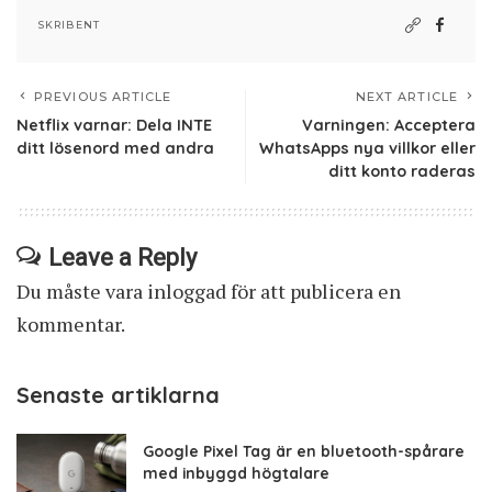
SKRIBENT
PREVIOUS ARTICLE
NEXT ARTICLE
Netflix varnar: Dela INTE
Varningen: Acceptera
ditt lösenord med andra
WhatsApps nya villkor eller
ditt konto raderas
Leave a Reply
Du måste vara
inloggad
för att publicera en
kommentar.
Senaste artiklarna
Google Pixel Tag är en bluetooth-spårare
med inbyggd högtalare