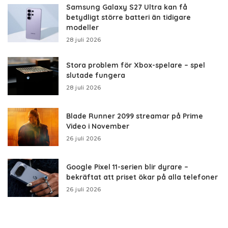
Samsung Galaxy S27 Ultra kan få
betydligt större batteri än tidigare
modeller
28 juli 2026
Stora problem för Xbox-spelare – spel
slutade fungera
28 juli 2026
Blade Runner 2099 streamar på Prime
Video i November
26 juli 2026
Google Pixel 11-serien blir dyrare –
bekräftat att priset ökar på alla telefoner
26 juli 2026