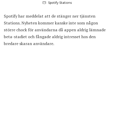
Spotify Stations
Spotify har meddelat att de stänger ner tjänsten
Stations. Nyheten kommer kanske inte som någon
större chock för användarna då appen aldrig lämnade
beta-stadiet och fångade aldrig intresset hos den
bredare skaran användare.