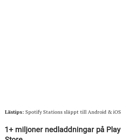
Lästips:
Spotify Stations släppt till Android & iOS
1+ miljoner nedladdningar på Play
Store