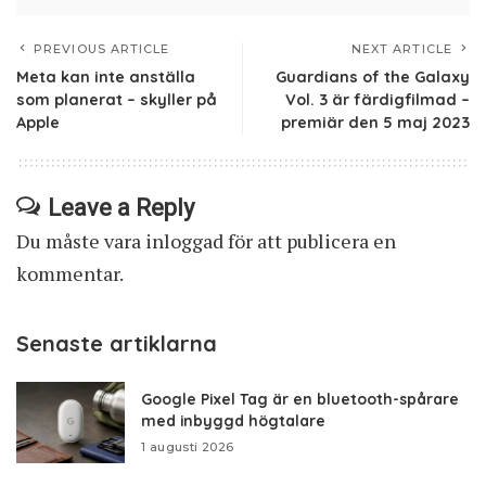
PREVIOUS ARTICLE
NEXT ARTICLE
Meta kan inte anställa
Guardians of the Galaxy
som planerat – skyller på
Vol. 3 är färdigfilmad –
Apple
premiär den 5 maj 2023
Leave a Reply
Du måste vara
inloggad
för att publicera en
kommentar.
Senaste artiklarna
Google Pixel Tag är en bluetooth-spårare
med inbyggd högtalare
1 augusti 2026