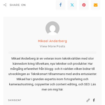
SHARE ON
Mikael Anderberg
View More Posts
Mikael Anderberg är en veteran inom teknikvärlden med stor
kännedom kring tillverkare, nya tekniker och produkter. Har
mångårig erfarenhet från blogg- och it-världen vilken bidrar till
utvecklingen av Tekniksmart tillsammans med andra entusiaster.
Mikael har i grunden expertis inom fotografering och
kamerautrustning, copywriter och content editing, och SEO.
Läs
mer om mig här
.
SKRIBENT