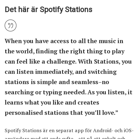
Det här är Spotify Stations
When you have access to all the music in
the world, finding the right thing to play
can feel like a challenge. With Stations, you
can listen immediately, and switching
stations is simple and seamless–no
searching or typing needed. As you listen, it
learns what you like and creates
personalised stations that you’ll love.”
Spotify Stations är en separat app för
Android-
och
iOS-
användare
med ett enda syfte – att på ett enkelt och