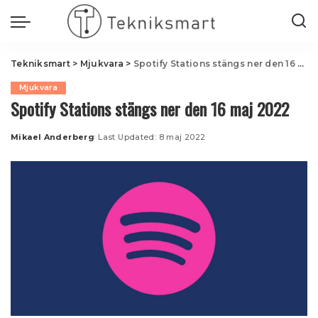
Tekniksmart
>
Mjukvara
>
Spotify Stations stängs ner den 16 maj 2022
Mjukvara
Spotify Stations stängs ner den 16 maj 2022
Mikael Anderberg
Last Updated: 8 maj 2022
Posted
by