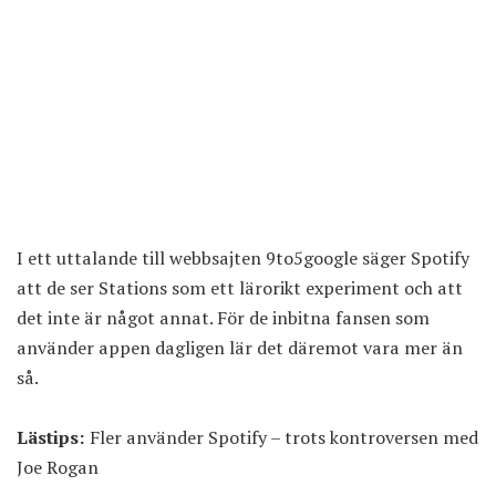
I ett uttalande till webbsajten 9to5google säger Spotify
att de ser Stations som ett lärorikt experiment och att
det inte är något annat. För de inbitna fansen som
använder appen dagligen lär det däremot vara mer än
så.
Lästips:
Fler använder Spotify – trots kontroversen med
Joe Rogan