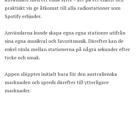
praktiskt vis ge åtkomst till alla radiostationer som
Spotify erbjuder.
Användarna kunde skapa egna egna stationer utifrån
sina egna musikval och favoritmusik. Därefter kan de
enkel växla mellan stationerna på några sekunder efter
tycke och smak.
Appen släpptes initialt bara för den australienska
marknaden och spreds därefter till ytterligare
marknader.